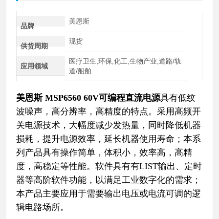
美恩斯
品牌
现货
供货周期
医疗卫生,环保,化工,生物产业,道路/轨
应用领域
道/船舶
美恩斯 MSP6560 60V可编程直流电源
具有低纹
波噪声，高分辨率，高精度的特点。采用高频开
关电源技术，大幅度减少发热量，同时降低机器
损耗，提升电源效率，延长机器使用寿命；本系
列产品具有操作简单，体积小，效率高，高精
度，高稳定等性能。软件具有有LIST输出、定时
器等高阶软件功能，以满足工业数字化的需求；
本产品主要应用于需要输出电压或电流可调的逻
辑电路场所。