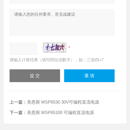
请输入计算结果（填写阿拉伯数字），如：三加四=7
上一篇：
美恩斯 MSP6530 30V可编程直流电源
下一篇：
美恩斯 MSP65100 可编程直流电源