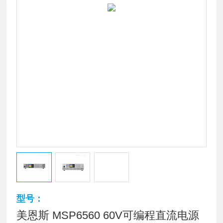
型号：
美恩斯 MSP6560 60V可编程直流电源