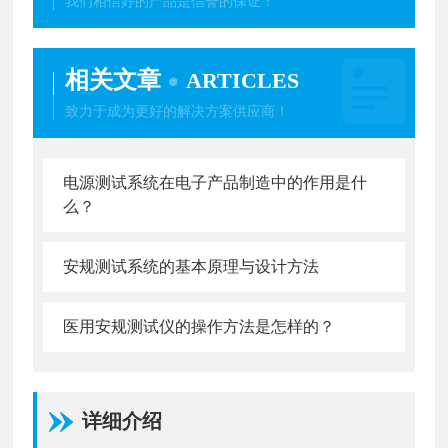
我们相信好的产品是信誉的保证！
相关文章
ARTICLES
致力于成为更好的解决方案供应商！
电源测试系统在电子产品制造中的作用是什
么？
安规测试系统的基本原理与设计方法
医用安规测试仪的操作方法是怎样的？
详细介绍