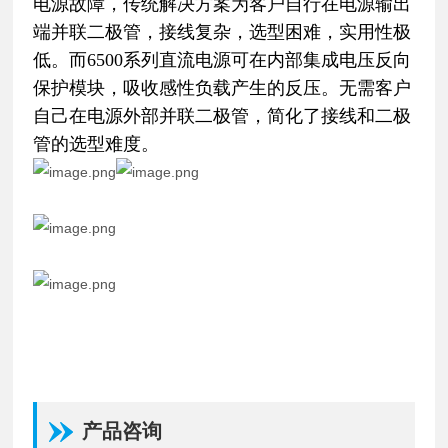
电源故障，传统解决方案为客户自行在电源输出
端并联二极管，接线复杂，选型困难，实用性极
低。而6500系列直流电源可在内部集成电压反向
保护模块，吸收感性负载产生的反压。无需客户
自己在电源外部并联二极管，简化了接线和二极
管的选型难度。
产品咨询