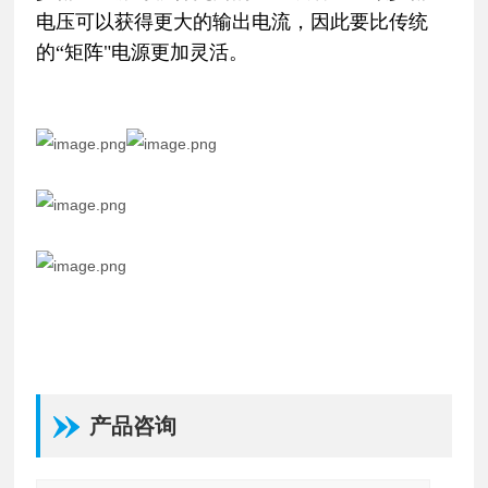
电压可以获得更大的输出电流，因此要比传统
的“矩阵"电源更加灵活。
产品咨询