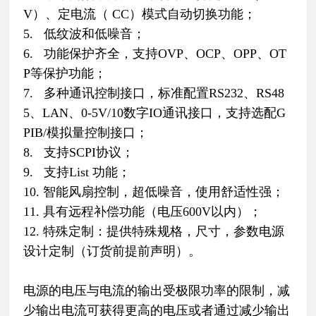
V）、定电流（ CC）模式自动切换功能；
5. 低纹波和低噪音；
6. 功能保护齐全，支持OVP、OCP、OPP、OT
P等保护功能；
7. 多种通讯控制接口，标准配置RS232、RS48
5、LAN、0-5V/10数字IO通讯接口，支持选配G
PIB/模拟量控制接口；
8. 支持SCPI协议；
9. 支持List 功能；
10. 智能风扇控制，超低噪音，使用舒适性强；
11. 具有远程补偿功能（电压600V以内）；
12. 特殊定制：提供特殊规格，尺寸，参数电源
设计定制（订货前提前声明）。
电源的电压与电流的输出受极限功率的限制，减
少输出电流可获得更高的电压或者通过减少输出