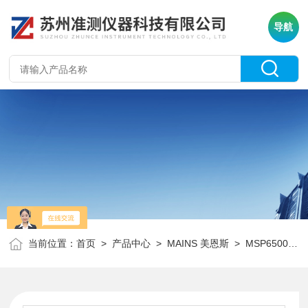
导航
当前位置：
首页
>
产品中心
>
MAINS 美恩斯
>
MSP6500系列