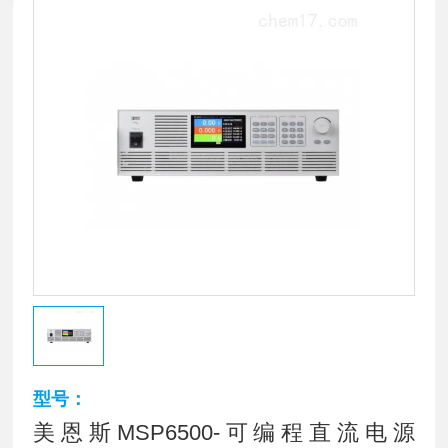
型号：
美恩斯MSP6500-可编程直流电源