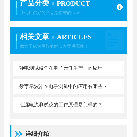
产品分类
PRODUCT
我们相信好的产品是信誉的保证！
相关文章
ARTICLES
致力于成为更好的解决方案供应商！
静电测试设备在电子元件生产中的应用
数字示波器在电子测量中的应用有哪些？
泄漏电流测试仪的工作原理是怎样的？
详细介绍