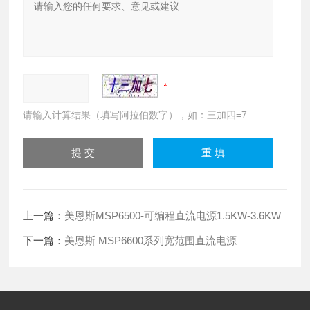
请输入计算结果（填写阿拉伯数字），如：三加四=7
上一篇：
美恩斯MSP6500-可编程直流电源1.5KW-3.6KW
下一篇：
美恩斯 MSP6600系列宽范围直流电源