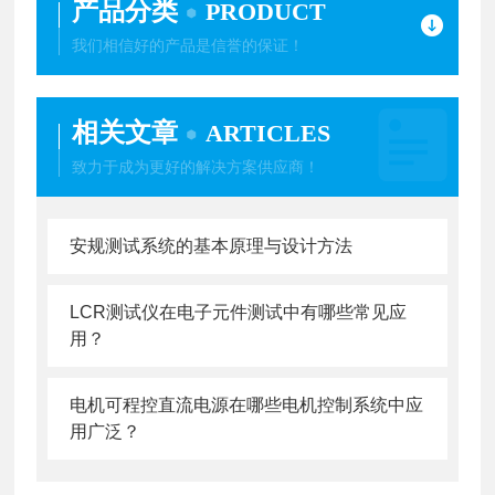
产品分类
PRODUCT
我们相信好的产品是信誉的保证！
相关文章
ARTICLES
致力于成为更好的解决方案供应商！
安规测试系统的基本原理与设计方法
LCR测试仪在电子元件测试中有哪些常见应
用？
电机可程控直流电源在哪些电机控制系统中应
用广泛？