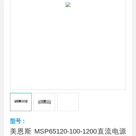
型号：
美恩斯 MSP65120-100-1200直流电源