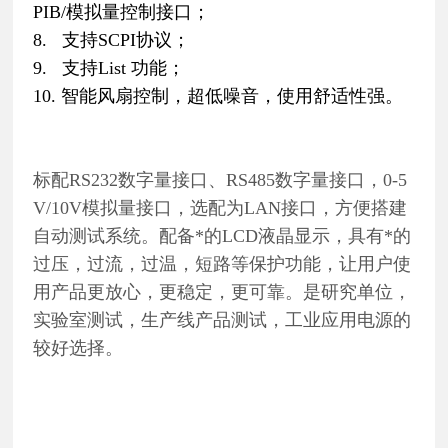
PIB/模拟量控制接口；
8. 支持SCPI协议；
9. 支持List 功能；
10. 智能风扇控制，超低噪音，使用舒适性强。
标配RS232数字量接口、RS485数字量接口，0-5
V/10V模拟量接口，选配为LAN接口，方便搭建
自动测试系统。配备*的LCD液晶显示，具有*的
过压，过流，过温，短路等保护功能，让用户使
用产品更放心，更稳定，更可靠。是研究单位，
实验室测试，生产线产品测试，工业应用电源的
较好
选择。