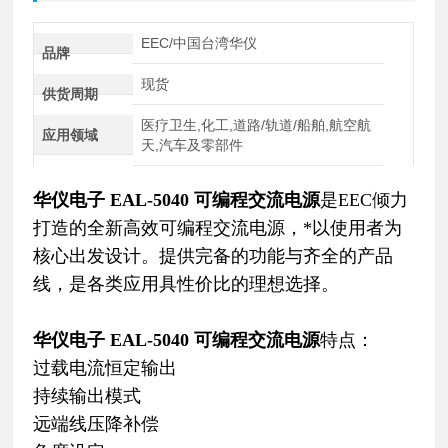
EEC/中国台湾华仪
品牌
现货
供货周期
医疗卫生,化工,道路/轨道/船舶,航空航
应用领域
天,汽车及零部件
华仪电子 EAL-5040 可编程交流电源
是EEC倾力
打造的全新高效可编程交流电源，*以使用者为
核心出发设计。提供完备的功能与齐全的产品
线，是各类应用具性价比的理想选择。
华仪电子 EAL-5040 可编程交流电源
特点：
过载电流恒定输出
持续输出模式
远端线压降补偿