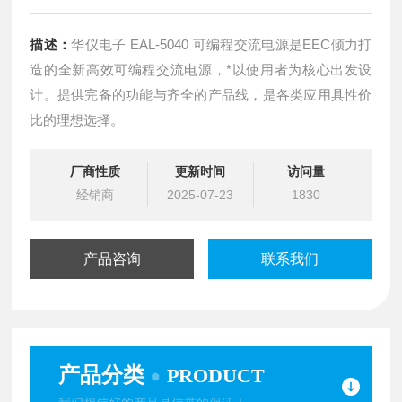
描述：
华仪电子 EAL-5040 可编程交流电源是EEC倾力打
造的全新高效可编程交流电源，*以使用者为核心出发设
计。提供完备的功能与齐全的产品线，是各类应用具性价
比的理想选择。
厂商性质
更新时间
访问量
经销商
2025-07-23
1830
产品咨询
联系我们
产品分类
PRODUCT