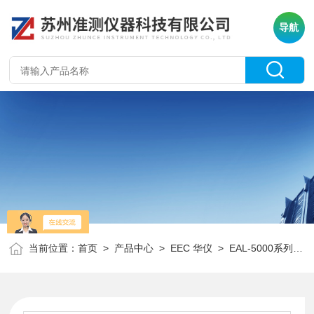
导航
当前位置：
首页
>
产品中心
>
EEC 华仪
>
EAL-5000系列交流电源