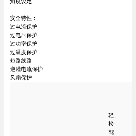
角度设定
安全特性：
过电流保护
过电压保护
过功率保护
过温度保护
短路线路
逆灌电流保护
风扇保护
轻
松
驾