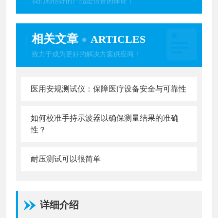
我们相信好的产品是信誉的保证！
相关文章
ARTICLES
致力于成为更好的解决方案供应商！
医用安规测试仪：保障医疗设备安全与可靠性
如何校准手持示波器以确保测量结果的准确
性？
耐压测试可以很简单
详细介绍