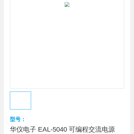
型号：
华仪电子 EAL-5040 可编程交流电源