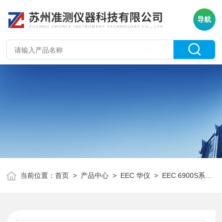
导航
当前位置：
首页
>
产品中心
>
EEC 华仪
>
EEC 6900S系列交流电源