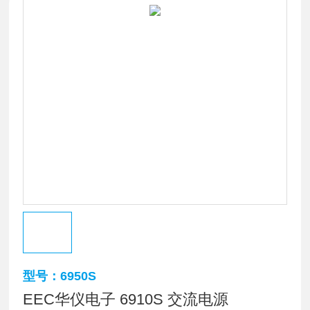
型号：6950S
EEC华仪电子 6910S 交流电源