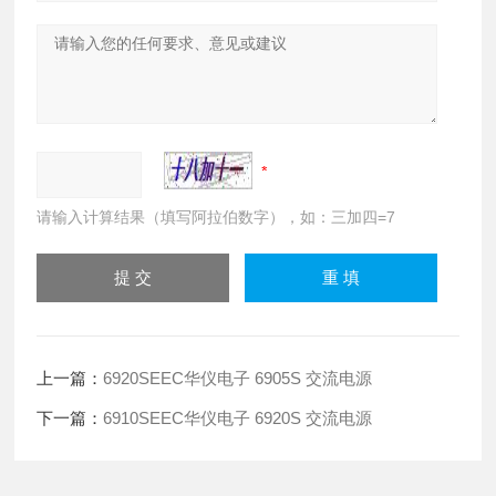
请输入计算结果（填写阿拉伯数字），如：三加四=7
上一篇：
6920SEEC华仪电子 6905S 交流电源
下一篇：
6910SEEC华仪电子 6920S 交流电源