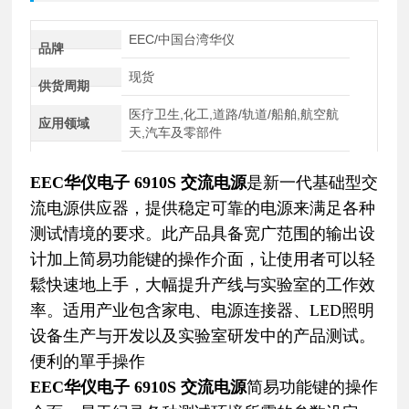
EEC/中国台湾华仪
品牌
现货
供货周期
医疗卫生,化工,道路/轨道/船舶,航空航
应用领域
天,汽车及零部件
EEC华仪电子 6910S 交流电源
是新一代基础型交
流电源供应器，提供稳定可靠的电源来满足各种
测试情境的要求。此产品具备宽广范围的输出设
计加上简易功能键的操作介面，让使用者可以轻
鬆快速地上手，大幅提升产线与实验室的工作效
率。适用产业包含家电、电源连接器、LED照明
设备生产与开发以及实验室研发中的产品测试。
便利的單手操作
EEC华仪电子 6910S 交流电源
简易功能键的操作