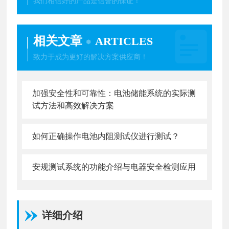
我们相信好的产品是信誉的保证！
相关文章
ARTICLES
致力于成为更好的解决方案供应商！
加强安全性和可靠性：电池储能系统的实际测
试方法和高效解决方案
如何正确操作电池内阻测试仪进行测试？
安规测试系统的功能介绍与电器安全检测应用
详细介绍