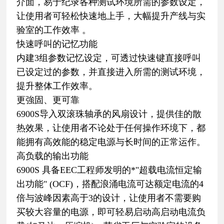
介面，易于纪录各种测试环境所需的参数设定，
让使用者可轻松快速地上手，大幅提升产线与实
验室的工作效率 。
快速呼叫的记忆功能
内建3组参数记忆设定，可透过快速键直接呼叫
已设定过的参数，并直接进入所需的测试环境，
提升整体工作效率。
更強固、更可靠
6900S导入双滚珠轴承的风扇设计，提供佳的散
热效果，让使用者不论处于任何操作环境下，都
能拥有高效能的稳定电源与长时间的正常运作。
高负载的输出功能
6900S 具备EEC工程师发明的*"超载电流恒定输
出功能" (OCF)，搭配浪涌电流可达额定电流的4
倍与波峰因素高于3的设计，让使用者不需要购
买较大容量的电源，即可轻易启动高启动电流负