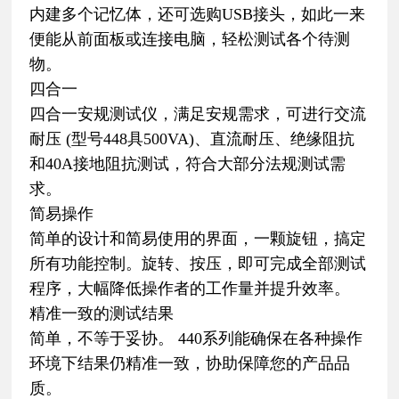
内建多个记忆体，还可选购USB接头，如此一来
便能从前面板或连接电脑，轻松测试各个待测
物。
四合一
四合一安规测试仪，满足安规需求，可进行交流
耐压 (型号448具500VA)、直流耐压、绝缘阻抗
和40A接地阻抗测试，符合大部分法规测试需
求。
简易操作
简单的设计和简易使用的界面，一颗旋钮，搞定
所有功能控制。旋转、按压，即可完成全部测试
程序，大幅降低操作者的工作量并提升效率。
精准一致的测试结果
简单，不等于妥协。 440系列能确保在各种操作
环境下结果仍精准一致，协助保障您的产品品
质。