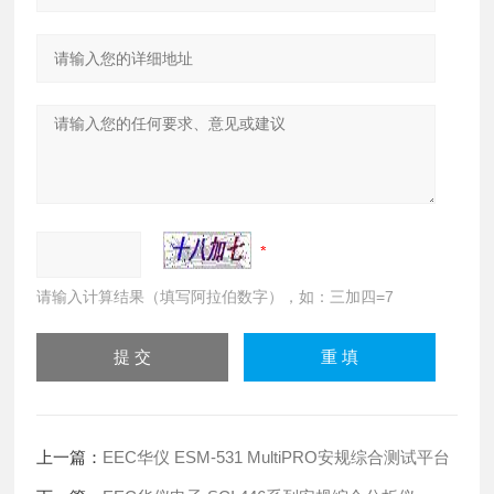
请输入计算结果（填写阿拉伯数字），如：三加四=7
上一篇：
EEC华仪 ESM-531 MultiPRO安规综合测试平台