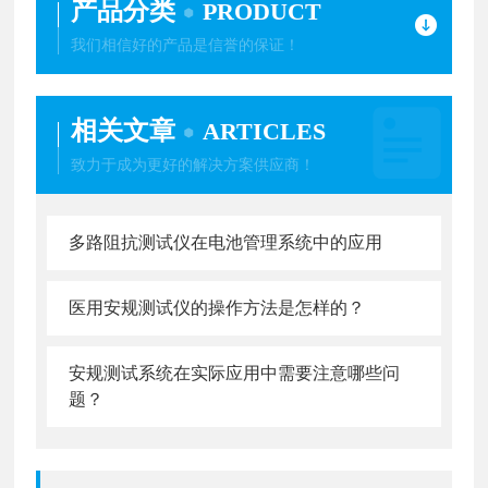
产品分类
PRODUCT
我们相信好的产品是信誉的保证！
相关文章
ARTICLES
致力于成为更好的解决方案供应商！
多路阻抗测试仪在电池管理系统中的应用
医用安规测试仪的操作方法是怎样的？
安规测试系统在实际应用中需要注意哪些问
题？