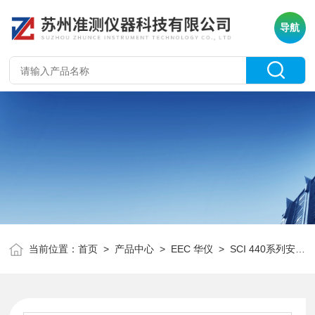
导航
当前位置：
首页
>
产品中心
>
EEC 华仪
>
SCI 440系列安规分析仪