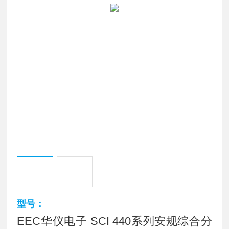
型号：
EEC华仪电子 SCI 440系列安规综合分