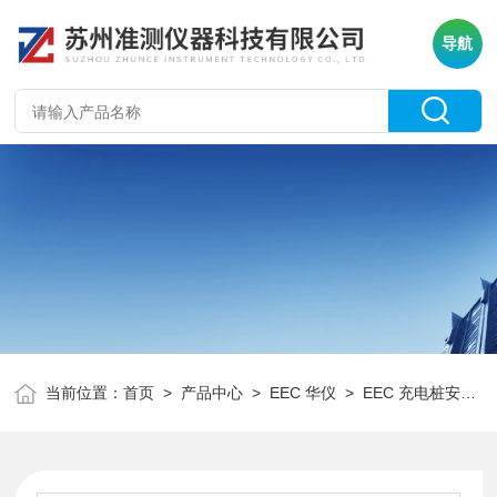
导航
当前位置：
首页
>
产品中心
>
EEC 华仪
>
EEC 充电桩安规测试系统