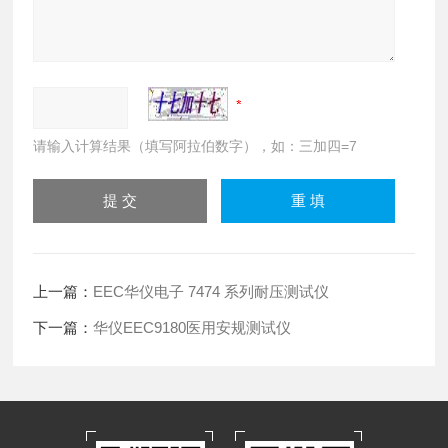
请输入计算结果（填写阿拉伯数字），如：三加四=7
上一篇：
EEC华仪电子 7474 系列耐压测试仪
下一篇：
华仪EEC9180医用安规测试仪