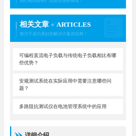
我们相信好的产品是信誉的保证！
相关文章
ARTICLES
致力于成为更好的解决方案供应商！
可编程直流电子负载与传统电子负载相比有哪
些优势？
安规测试系统在实际应用中需要注意哪些问
题？
多路阻抗测试仪在电池管理系统中的应用
详细介绍