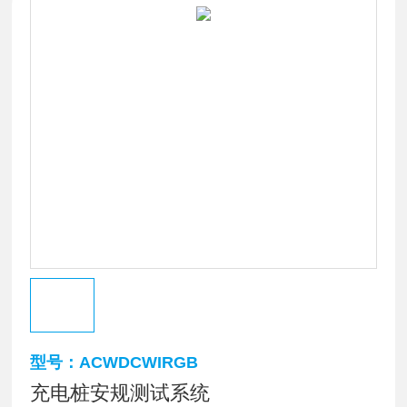
型号：ACWDCWIRGB
充电桩安规测试系统