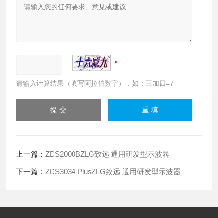
请输入计算结果（填写阿拉伯数字），如：三加四=7
上一篇：
ZDS2000BZLG致远 通用研发型示波器
下一篇：
ZDS3034 PlusZLG致远 通用研发型示波器