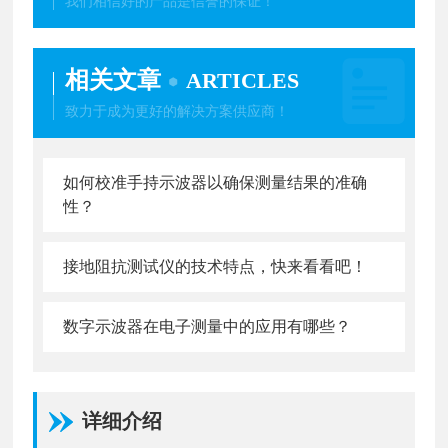
我们相信好的产品是信誉的保证！
相关文章
ARTICLES
致力于成为更好的解决方案供应商！
如何校准手持示波器以确保测量结果的准确
性？
接地阻抗测试仪的技术特点，快来看看吧！
数字示波器在电子测量中的应用有哪些？
详细介绍