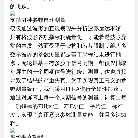
的飞跃。
支持51种参数自动测量
仅仅通过波形的直观表现来分析波形远远不够，
只有将波形各项指标精确量化，才能看透波形异
常的本质。然而受限于架构和芯片限制，绝大多
数示波器的参数测量都是基于采样结果进行抽
点，无论屏幕中有多少个信号周期，都仅仅抽取
每屏中的一个周期信号进行统计测量，这也直接
导致了结果的严重失真。为了实现真正意义的参
数测量统计，我们采用FPGA进行全硬件加速，
通过对屏幕上每一个周期信号的测量，计算出每
一项指标的ZUI大值，ZUI小值，平均值，标准
差，实现了真正意义参数测量功能，并且多达51
种。
波形搜索功能