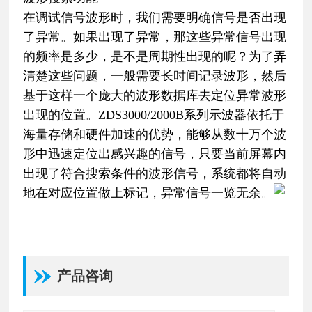
在调试信号波形时，我们需要明确信号是否出现
了异常。如果出现了异常，那这些异常信号出现
的频率是多少，是不是周期性出现的呢？为了弄
清楚这些问题，一般需要长时间记录波形，然后
基于这样一个庞大的波形数据库去定位异常波形
出现的位置。ZDS3000/2000B系列示波器依托于
海量存储和硬件加速的优势，能够从数十万个波
形中迅速定位出感兴趣的信号，只要当前屏幕内
出现了符合搜索条件的波形信号，系统都将自动
地在对应位置做上标记，异常信号一览无余。
产品咨询