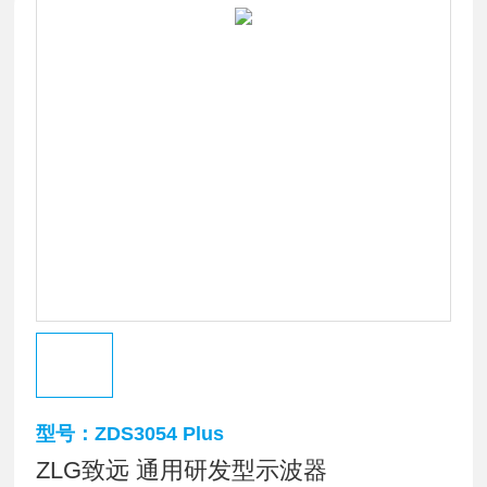
型号：ZDS3054 Plus
ZLG致远 通用研发型示波器