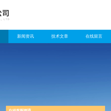
新闻资讯
技术文章
在线留言