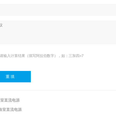
请输入计算结果（填写阿拉伯数字），如：三加四=7
音实验室直流电源
噪音实验室直流电源