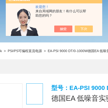
欢迎您！
来自局域网的朋友！有什么可以帮
助您的吗？
ik
>
PSI/PS可编程直流电源
> EA-PSI 9000 DT/0-1000W德国EA
型号：EA-PSI 9000 
德国EA 低噪音