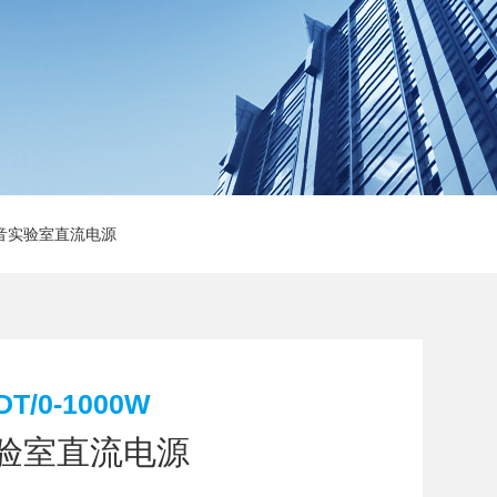
 低噪音实验室直流电源
DT/0-1000W
实验室直流电源