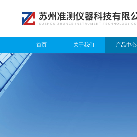
首页
关于我们
产品中心