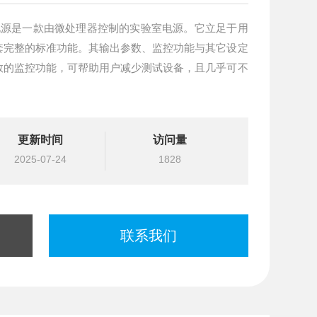
电源是一款由微处理器控制的实验室电源。它立足于用
套完整的标准功能。其输出参数、监控功能与其它设定
数的监控功能，可帮助用户减少测试设备，且几乎可不
更新时间
访问量
2025-07-24
1828
联系我们