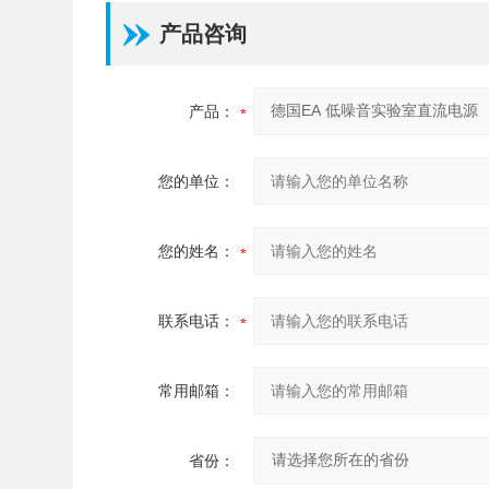
产品咨询
产品：
您的单位：
您的姓名：
联系电话：
常用邮箱：
省份：