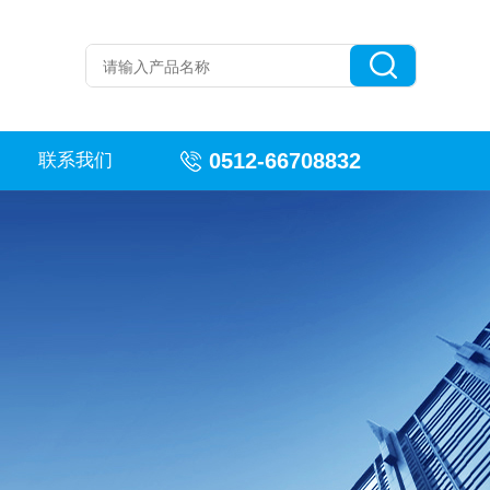
0512-66708832
联系我们