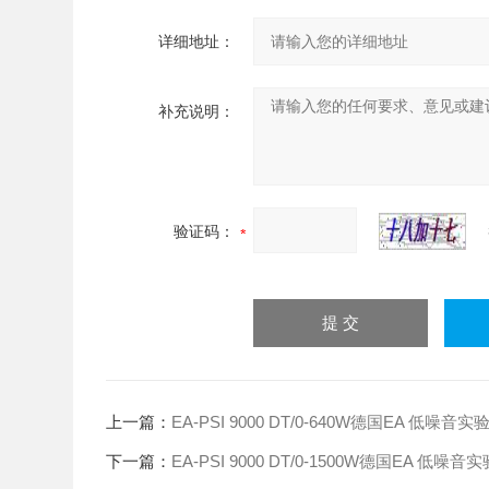
详细地址：
补充说明：
验证码：
上一篇：
EA-PSI 9000 DT/0-640W德国EA 低噪
下一篇：
EA-PSI 9000 DT/0-1500W德国EA 低