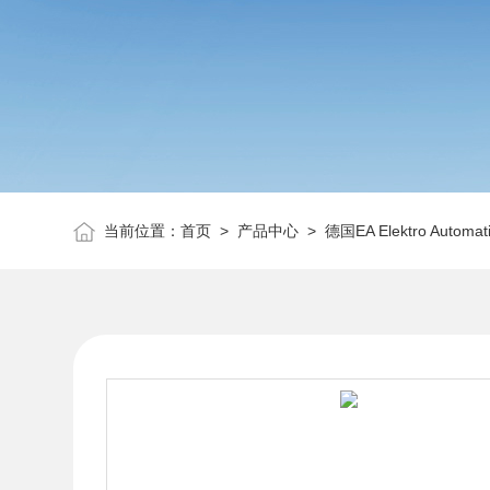
当前位置：
首页
>
产品中心
>
德国EA Elektro Automat