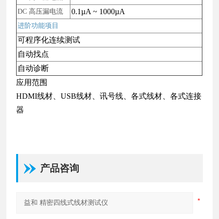
0.1µA ~ 1000µA
DC
高压漏电流
进阶功能项目
可程序化连续测试
自动找点
自动诊断
应用范围
HDMI线材、USB线材、讯号线、各式线材、各式连接
器
产品咨询