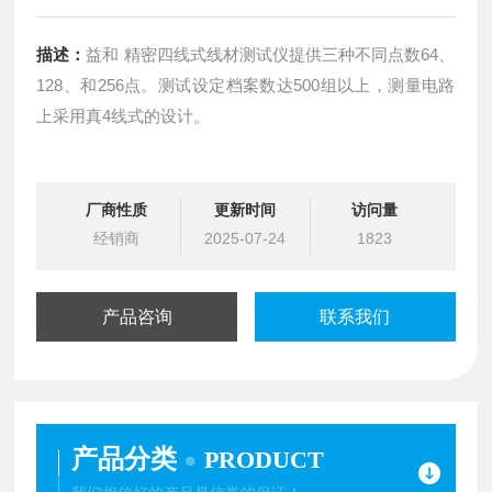
描述：
益和 精密四线式线材测试仪提供三种不同点数64、
128、和256点。测试设定档案数达500组以上，测量电路
上采用真4线式的设计。
厂商性质
更新时间
访问量
经销商
2025-07-24
1823
产品咨询
联系我们
产品分类
PRODUCT