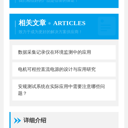
我们相信好的产品是信誉的保证！
相关文章
ARTICLES
致力于成为更好的解决方案供应商！
数据采集记录仪在环境监测中的应用
电机可程控直流电源的设计与应用研究
安规测试系统在实际应用中需要注意哪些问
题？
详细介绍