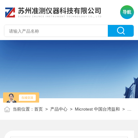
导航
当前位置：
首页
>
产品中心
>
Microtest 中国台湾益和
>
Micr