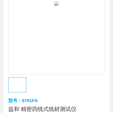
型号：8761FA
益和 精密四线式线材测试仪