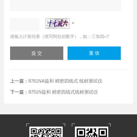
请输入计算结果（填写阿拉伯数字），如：三加四=7
上一篇：
8761NA益和 精密四线式 线材测试仪
下一篇：
8751N益和 精密四线式线材测试仪