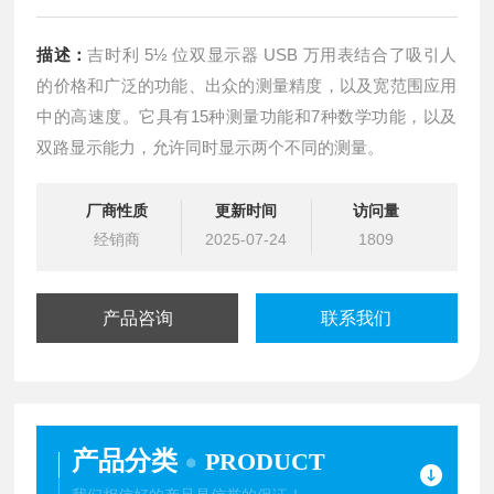
描述：
吉时利 5½ 位双显示器 USB 万用表结合了吸引人
的价格和广泛的功能、出众的测量精度，以及宽范围应用
中的高速度。它具有15种测量功能和7种数学功能，以及
双路显示能力，允许同时显示两个不同的测量。
厂商性质
更新时间
访问量
经销商
2025-07-24
1809
产品咨询
联系我们
产品分类
PRODUCT