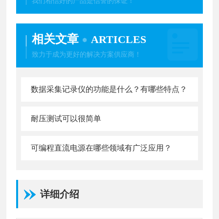
我们相信好的产品是信誉的保证！
相关文章
ARTICLES
致力于成为更好的解决方案供应商！
数据采集记录仪的功能是什么？有哪些特点？
耐压测试可以很简单
可编程直流电源在哪些领域有广泛应用？
详细介绍