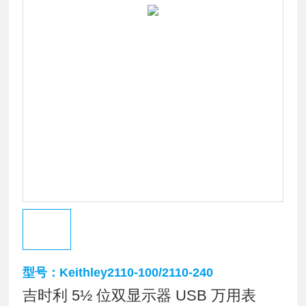
型号：Keithley2110-100/2110-240
吉时利 5½ 位双显示器 USB 万用表