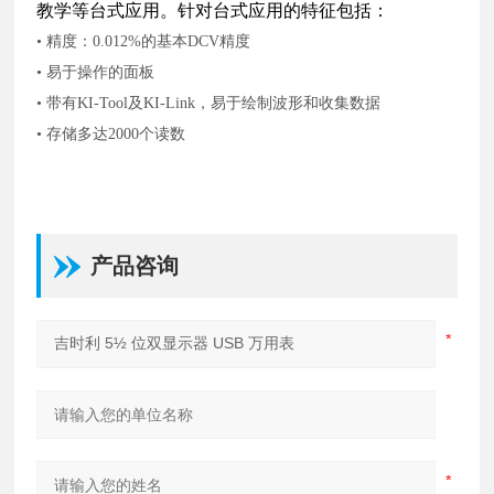
教学等台式应用。针对台式应用的特征包括：
• 精度：0.012%的基本DCV精度
• 易于操作的面板
• 带有KI-Tool及KI-Link，易于绘制波形和收集数据
• 存储多达2000个读数
产品咨询