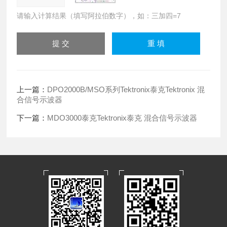
请输入计算结果（填写阿拉伯数字），如：三加四=7
上一篇：
DPO2000B/MSO系列Tektronix泰克Tektronix 混
合信号示波器
下一篇：
MDO3000泰克Tektronix泰克 混合信号示波器