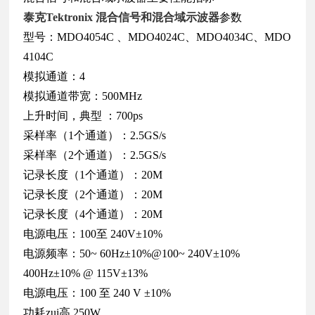
泰克Tektronix 混合信号和混合域示波器
参数
型号：MDO4054C 、MDO4024C、MDO4034C、MDO
4104C
模拟通道：4
模拟通道带宽：500MHz
上升时间，典型 ：700ps
采样率（1个通道）：2.5GS/s
采样率（2个通道）：2.5GS/s
记录长度（1个通道）：20M
记录长度（2个通道）：20M
记录长度（4个通道）：20M
电源电压：100至 240V±10%
电源频率：50~ 60Hz±10%@100~ 240V±10%
400Hz±10% @ 115V±13%
电源电压：100 至 240 V ±10%
功耗zui高 250W