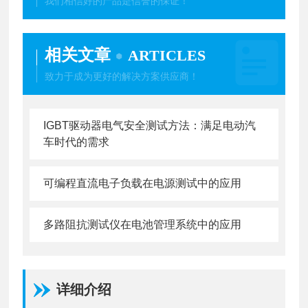
我们相信好的产品是信誉的保证！
相关文章
ARTICLES
致力于成为更好的解决方案供应商！
IGBT驱动器电气安全测试方法：满足电动汽
车时代的需求
可编程直流电子负载在电源测试中的应用
多路阻抗测试仪在电池管理系统中的应用
详细介绍