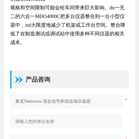
规格和空间限制可能会给车间带来巨大影响。du一无
二的六合一MDO4000C把多台仪器整合到一台小型仪
器中，zui大限度地减少了机架或工作台空间。整合降
低了在制造测试或调试站中使用多种不同仪器的相关
成本。
产品咨询