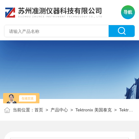
导航
当前位置：
首页
>
产品中心
>
Tektronix 美国泰克
>
Tektronix泰克/示波器