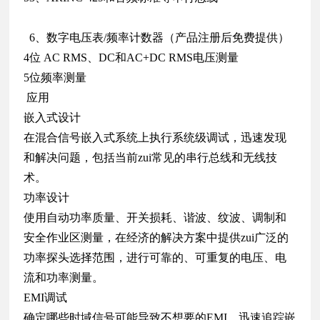
6、数字电压表/频率计数器（产品注册后免费提供）
4位 AC RMS、DC和AC+DC RMS电压测量
5位频率测量
应用
嵌入式设计
在混合信号嵌入式系统上执行系统级调试，迅速发现
和解决问题，包括当前zui常见的串行总线和无线技
术。
功率设计
使用自动功率质量、开关损耗、谐波、纹波、调制和
安全作业区测量，在经济的解决方案中提供zui广泛的
功率探头选择范围，进行可靠的、可重复的电压、电
流和功率测量。
EMI调试
确定哪些时域信号可能导致不想要的EMI，迅速追踪嵌