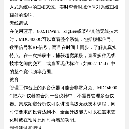
入式系统中的EMI来源。实时查看时域信号对系统EMI
辐射的影响。
无线调试
在使用蓝牙、802.11WiFi、ZigBee或某些其他无线技术
时，MDO4000C可以查看整个系统，包括模拟信号、
数字信号和RF信号，而且在时间上同步，了解其真实
特点。在一次捕获中，捕获超宽频段，查看多种无线
技术之间的交互，或查看现代标准（如802.11/ad）中
的整个宽带频率范围。
教育
管理工作台上的多台仪器可能会非常麻烦。MDO4000
C把六种仪器整合到一台仪器中，不需要管理多台仪
器。集成频谱分析仪可以讲授高级无线技术课程，同
时使要求的投资达到小。全面升级能力可以在需求变
化时或在预算允许时再增加功能。
制造测试和调试