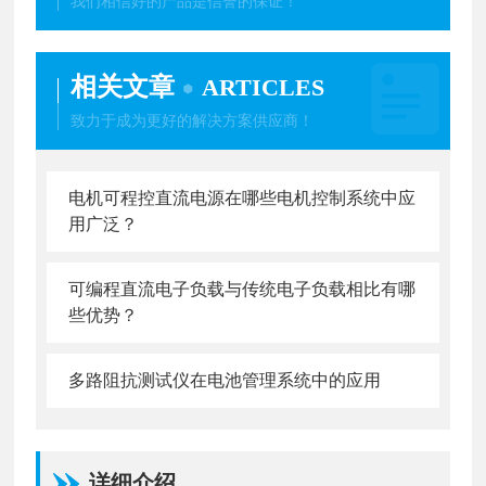
我们相信好的产品是信誉的保证！
相关文章
ARTICLES
致力于成为更好的解决方案供应商！
电机可程控直流电源在哪些电机控制系统中应
用广泛？
可编程直流电子负载与传统电子负载相比有哪
些优势？
多路阻抗测试仪在电池管理系统中的应用
详细介绍