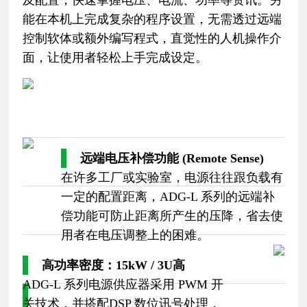
能在本机上完成复杂的程序设置，无需透过远端
控制软体或额外编写程式，直觉性的人机操作介
面，让使用者轻松上手完成设定。
远端电压补偿功能 (Remote Sense)
在许多工厂或实验室，电源往往跟负载有
一定的配置距离，ADG-L 系列的远端补
偿功能可防止距离所产生的压降，省去使
用者在电压调整上的困难。
高功率密度：15kW / 3U高
ADG-L 系列电源供应器采用 PWM 开
关技术，并搭配DSP 数位讯号处理，