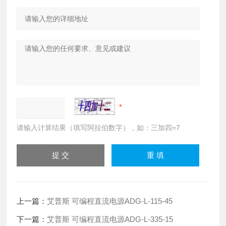
请输入计算结果（填写阿拉伯数字），如：三加四=7
上一篇：
艾普斯 可编程直流电源ADG-L-115-45
下一篇：
艾普斯 可编程直流电源ADG-L-335-15