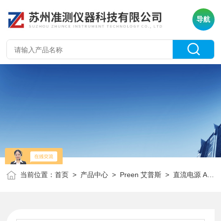
导航
当前位置：
首页
>
产品中心
>
Preen 艾普斯
>
直流电源 ADG系列