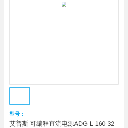
型号：
艾普斯 可编程直流电源ADG-L-160-32