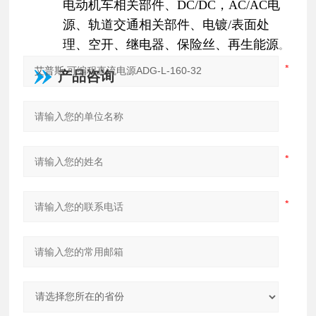
电动机车相关部件、DC/DC，AC/AC电
源、轨道交通相关部件、电镀/表面处
理、空开、继电器、保险丝、再生能源
。
产品咨询