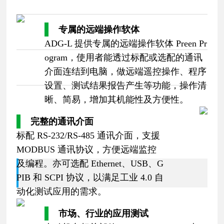
专属的远端操作软体
ADG-L 提供专属的远端操作软体 Preen Pr
ogram，使用者能透过标配或选配的通讯
介面连结到电脑，做远端遥控操作、程序
设置、测试结果报告产生等功能，操作清
晰、简易，增加其机能性及方便性。
完整的通讯介面
标配 RS-232/RS-485 通讯介面，支援
MODBUS 通讯协议，方便远端监控
及编程。亦可选配 Ethernet、USB、G
PIB 和 SCPI 协议，以满足工业 4.0 自
动化测试应用的需求。
市场、行业的应用测试