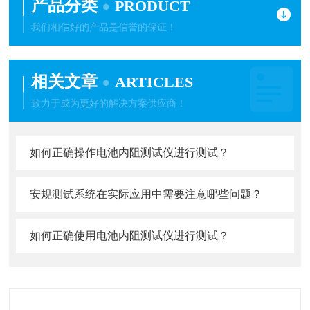
产品分类
PRODUCT
我们相信好的产品是信誉的保证！
相关文章
ARTICLES
致力于成为更好的解决方案供应商！
如何正确操作电池内阻测试仪进行测试？
安规测试系统在实际应用中需要注意哪些问题？
如何正确使用电池内阻测试仪进行测试？