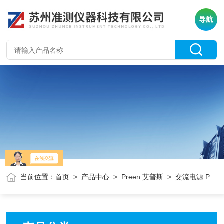
导航
当前位置：
首页
>
产品中心
>
Preen 艾普斯
> 交流电源 PFV系列