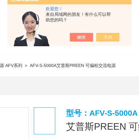
欢迎您！
来自局域网的朋友！有什么可以帮
助您的吗？
源 AFV系列
> AFV-S-5000A艾普斯PREEN 可编程交流电源
型号：AFV-S-5000A
艾普斯PREEN 