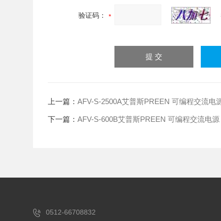
验证码：
上一篇：
AFV-S-2500A艾普斯PREEN 可编程交流电
下一篇：
AFV-S-600B艾普斯PREEN 可编程交流电源
0512-66708832