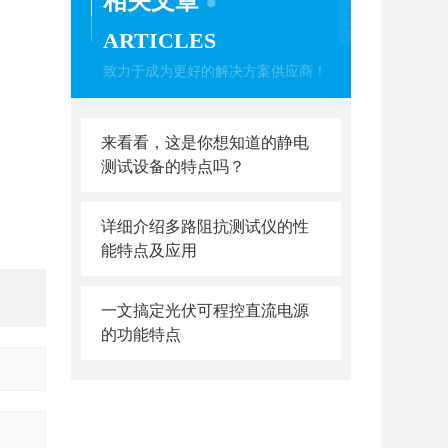
相关文章
ARTICLES
致力于成为更好的解决方案供应商！
来看看，这是你想知道的静电
测试设备的特点吗？
详细介绍多路阻抗测试仪的性
能特点及应用
一文搞定光伏可程控直流电源
的功能特点