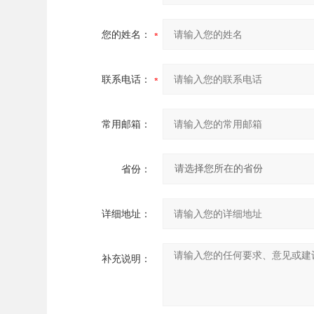
您的姓名：
联系电话：
常用邮箱：
省份：
详细地址：
补充说明：