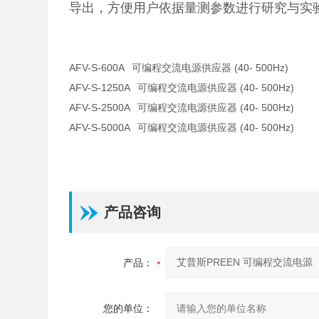
导出，方便用户依据量测参数进行研究与实验
AFV-S-600A
可编程交流电源供应器 (40- 500Hz)
AFV-S-1250A
可编程交流电源供应器 (40- 500Hz)
AFV-S-2500A
可编程交流电源供应器 (40- 500Hz)
AFV-S-5000A
可编程交流电源供应器 (40- 500Hz)
产品咨询
产品：
您的单位：