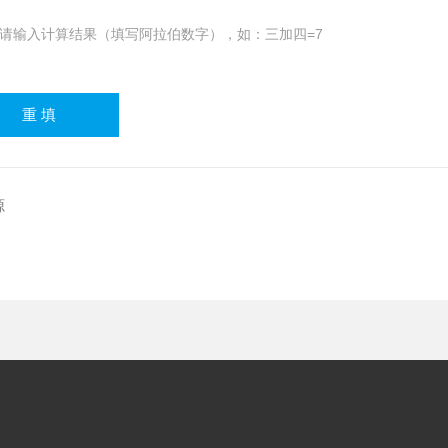
请输入计算结果（填写阿拉伯数字），如：三加四=7
源