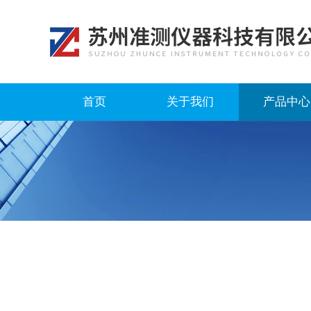
首页
关于我们
产品中心