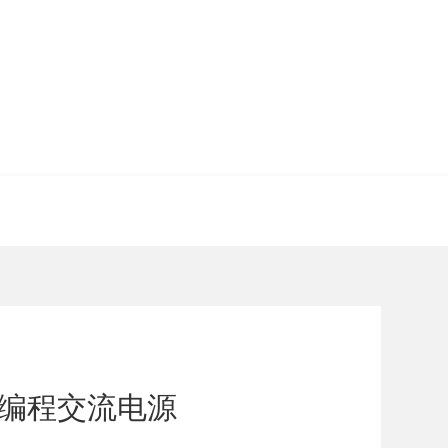
可编程交流电源