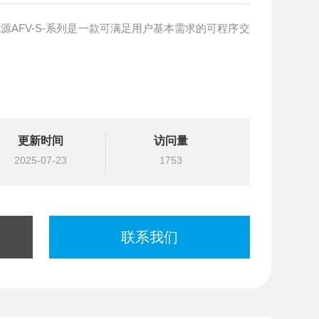
电源AFV-S-系列是一款可满足用户基本需求的可程序交
更新时间
访问量
2025-07-23
1753
联系我们