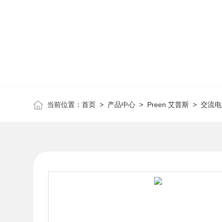
当前位置：
首页
>
产品中心
>
Preen 艾普斯
>
交流电