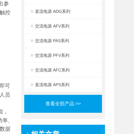
出参
直流电源 ADG系列
动触控
交流电源 AFV系列
交流电源 PAS系列
交流电源 PFV系列
交流电源 AFC系列
直流电源 APS系列
组即可
人员
查看全部产品 >>
能，
功率、
行数据