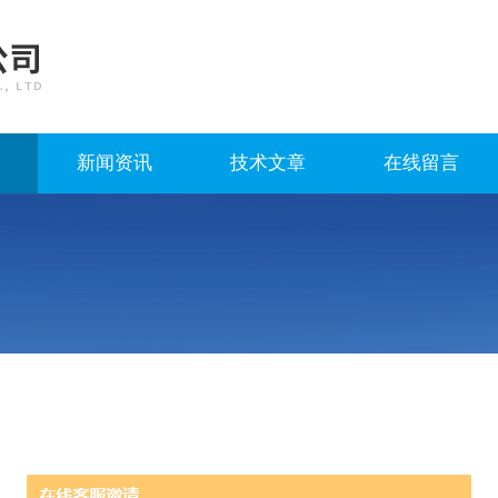
新闻资讯
技术文章
在线留言