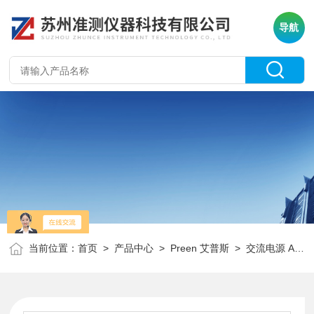
导航
当前位置：
首页
>
产品中心
>
Preen 艾普斯
>
交流电源 AFC系列