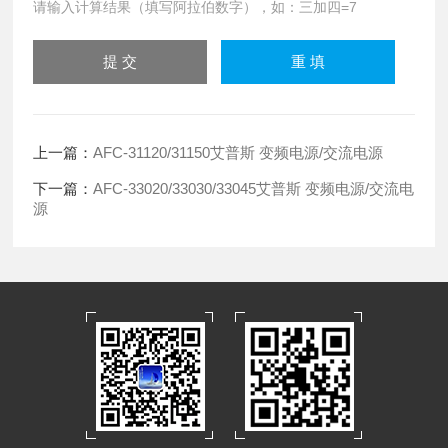
请输入计算结果（填写阿拉伯数字），如：三加四=7
上一篇：
AFC-31120/31150艾普斯 变频电源/交流电源
下一篇：
AFC-33020/33030/33045艾普斯 变频电源/交流电
源