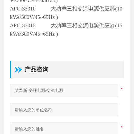
VA/300V/45~65Hz z)
AFC-33010 大功率三相交流电源供应器(10
kVA/300V/45~65Hz )
AFC-33015 大功率三相交流电源供应器(15
kVA/300V/45~65Hz )
产品咨询