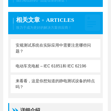
我们相信好的产品是信誉的保证！
相关文章
ARTICLES
致力于成为更好的解决方案供应商！
安规测试系统在实际应用中需要注意哪些问
题？
电动车充电桩 – IEC 61851和 IEC 62196
来看看，这是你想知道的静电测试设备的特点
吗？
详细介绍