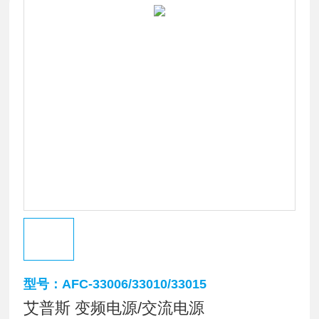
型号：AFC-33006/33010/33015
艾普斯 变频电源/交流电源