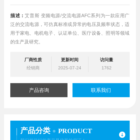
描述：
艾普斯 变频电源/交流电源AFC系列为一款应用广
泛的交流电源，可仿真标准或异常的电压及频率状态，适
用于家电、电机电子、认证单位、医疗设备、照明等领域
的生产及研究。
厂商性质
更新时间
访问量
经销商
2025-07-24
1762
产品咨询
联系我们
产品分类
PRODUCT