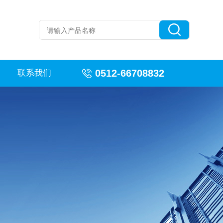
0512-66708832
联系我们