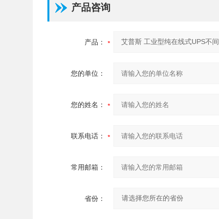
产品咨询
产品：
您的单位：
您的姓名：
联系电话：
常用邮箱：
省份：