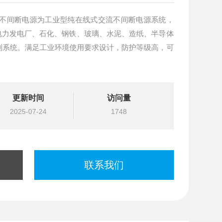
S不间断电源为工业型纯在线式交流不间断电源系统，
电力发电厂、石化、钢铁、玻璃、水泥、造纸、半导体
制系统。满足工业环境使用要求设计，防护等级高，可
更新时间
访问量
2025-07-24
1748
联系我们