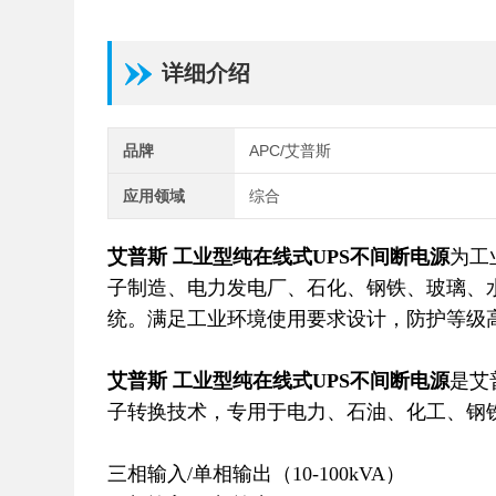
详细介绍
品牌
APC/艾普斯
应用领域
综合
艾普斯 工业型纯在线式UPS不间断电源
为工
子制造、电力发电厂、石化、钢铁、玻璃、
统。满足工业环境使用要求设计，防护等级
艾普斯 工业型纯在线式UPS不间断电源
是艾
子转换技术，专用于电力、石油、化工、钢
三相输入/单相输出（10-100kVA）