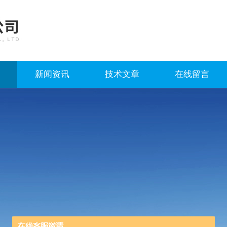
新闻资讯
技术文章
在线留言