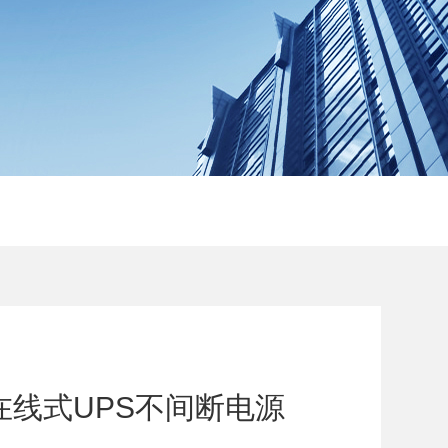
在线式UPS不间断电源