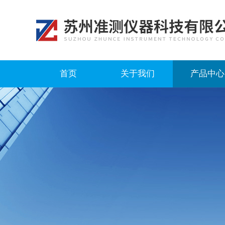
首页
关于我们
产品中心