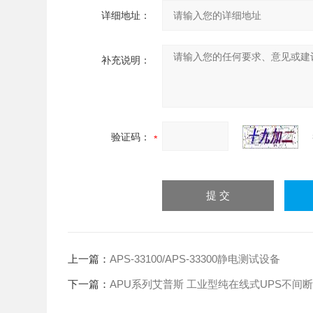
详细地址：
补充说明：
验证码：
上一篇：
APS-33100/APS-33300静电测试设备
下一篇：
APU系列艾普斯 工业型纯在线式UPS不间