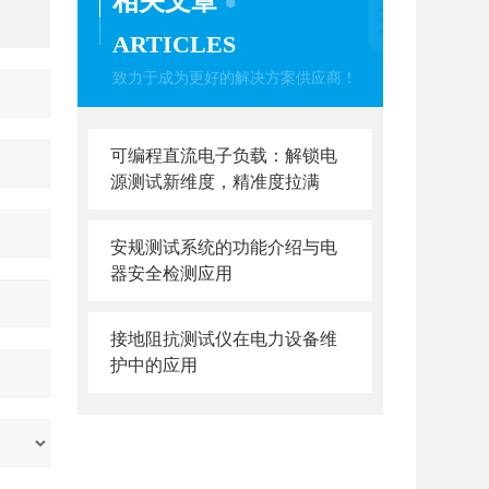
相关文章
ARTICLES
致力于成为更好的解决方案供应商！
可编程直流电子负载：解锁电
源测试新维度，精准度拉满
安规测试系统的功能介绍与电
器安全检测应用
接地阻抗测试仪在电力设备维
护中的应用