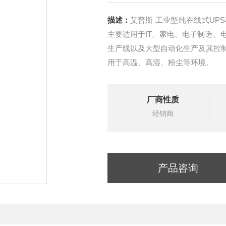
描述：
艾普斯 工业型纯在线式UP
主要适用于IT、家电、电子制造、
生产线以及大型自动化生产及其控
用于高温、高湿、粉尘等环境。
厂商性质
经销商
产品咨询