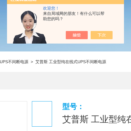
欢迎您！
来自局域网的朋友！有什么可以帮
助您的吗？
UPS不间断电源
> 艾普斯 工业型纯在线式UPS不间断电源
型号：
艾普斯 工业型纯