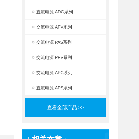
直流电源 ADG系列
交流电源 AFV系列
交流电源 PAS系列
交流电源 PFV系列
交流电源 AFC系列
直流电源 APS系列
查看全部产品 >>