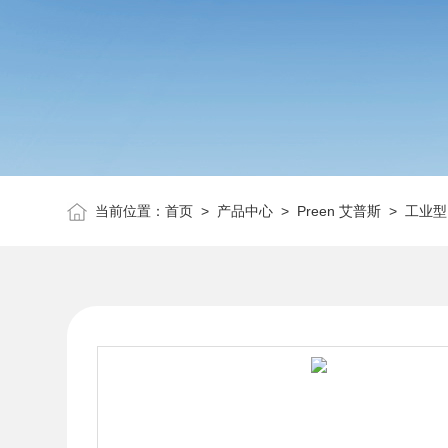
当前位置：
首页
>
产品中心
>
Preen 艾普斯
>
工业型