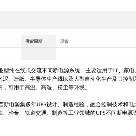
供货周期
现货
业型纯在线式交流不间断电源系统，主要适用于IT、家电
水泥、造纸、半导体生产线以及大型自动化生产及其控制
高，可用于高温、高湿、粉尘等环境。
普斯电源集多年UPS设计、制造经验，融合控制技术和电
铁、冶金、轨道交通、制造等工业领域的UPS不间断电源