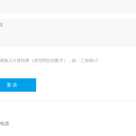
请输入计算结果（填写阿拉伯数字），如：三加四=7
断电源