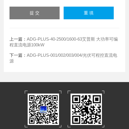
上一篇：
ADG-PLUS-40-2500/1600-63艾普斯 大功率可编
程直流电源100kW
下一篇：
ADG-PLUS-001/002/003/004/光伏可程控直流电
源