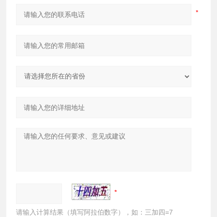
请输入计算结果（填写阿拉伯数字），如：三加四=7