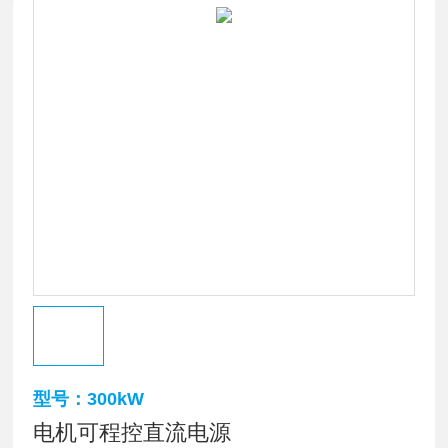
型号：300kW
电机可程控直流电源