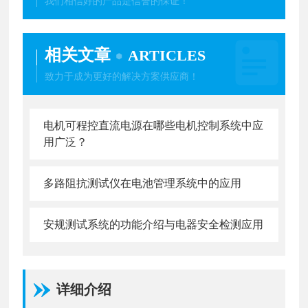
我们相信好的产品是信誉的保证！
相关文章
ARTICLES
致力于成为更好的解决方案供应商！
电机可程控直流电源在哪些电机控制系统中应
用广泛？
多路阻抗测试仪在电池管理系统中的应用
安规测试系统的功能介绍与电器安全检测应用
详细介绍