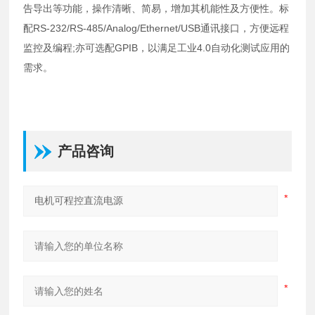
告导出等功能，操作清晰、简易，增加其机能性及方便性。标
配RS-232/RS-485/Analog/Ethernet/USB通讯接口，方便远程
监控及编程;亦可选配GPIB，以满足工业4.0自动化测试应用的
需求。
产品咨询