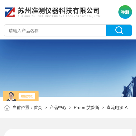
导航
当前位置：
首页
>
产品中心
>
Preen 艾普斯
>
直流电源 ADG系列