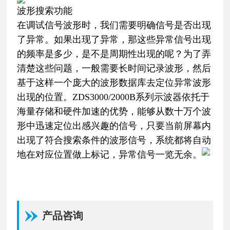
波形搜索功能
在调试信号波形时，我们需要明确信号是否出现
了异常。如果出现了异常，那这些异常信号出现
的频率是多少，是不是周期性出现的呢？为了弄
清楚这些问题，一般需要长时间记录波形，然后
基于这样一个庞大的波形数据库去定位异常波形
出现的位置。ZDS3000/2000B系列示波器依托于
海量存储和硬件加速的优势，能够从数十万个波
形中迅速定位出感兴趣的信号，只要当前屏幕内
出现了符合搜索条件的波形信号，系统都将自动
地在对应位置做上标记，异常信号一览无余。
产品咨询