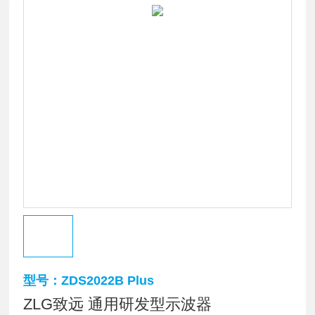
型号：ZDS2022B Plus
ZLG致远 通用研发型示波器