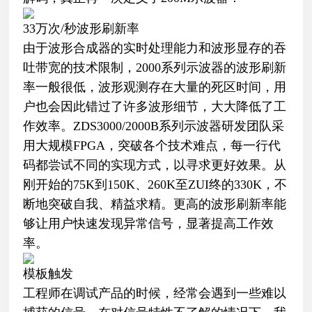
33万次/秒波形刷新率
由于波形合成器的实时处理能力和波形显存的吞
吐带宽的技术限制，2000系列示波器的波形刷新
率一般很低，波形观测存在大量的死区时间，用
户也会因此错过了许多波形细节，大大降低了工
作效率。ZDS3000/2000B系列示波器研发团队采
用大规模FPGA，突破各个技术难点，每一行代
码都尝试不同的实现方式，以寻求更好效果。从
刚开始的75K到150K、260K至ZUI终的330K，不
断地突破自我、精益求精。更高的波形刷新率能
够让用户快速发现异常信号，显著提高工作效
率。
模板触发
工程师在调试产品的时候，经常会遇到一些难以