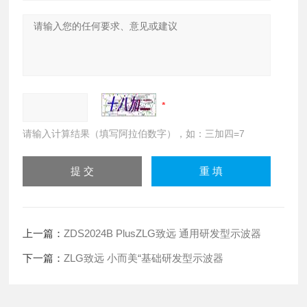
请输入计算结果（填写阿拉伯数字），如：三加四=7
上一篇：
ZDS2024B PlusZLG致远 通用研发型示波器
下一篇：
ZLG致远 小而美“基础研发型示波器