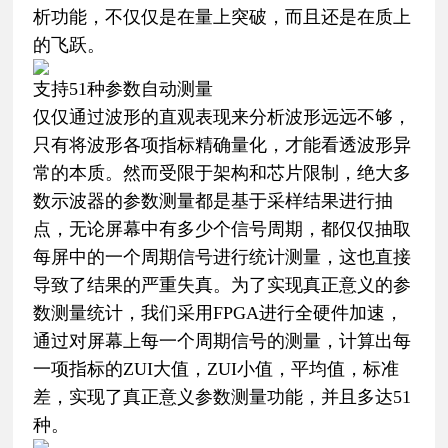
析功能，不仅仅是在量上突破，而且还是在质上
的飞跃。
支持51种参数自动测量
仅仅通过波形的直观表现来分析波形远远不够，
只有将波形各项指标精确量化，才能看透波形异
常的本质。然而受限于架构和芯片限制，绝大多
数示波器的参数测量都是基于采样结果进行抽
点，无论屏幕中有多少个信号周期，都仅仅抽取
每屏中的一个周期信号进行统计测量，这也直接
导致了结果的严重失真。为了实现真正意义的参
数测量统计，我们采用FPGA进行全硬件加速，
通过对屏幕上每一个周期信号的测量，计算出每
一项指标的ZUI大值，ZUI小值，平均值，标准
差，实现了真正意义参数测量功能，并且多达51
种。