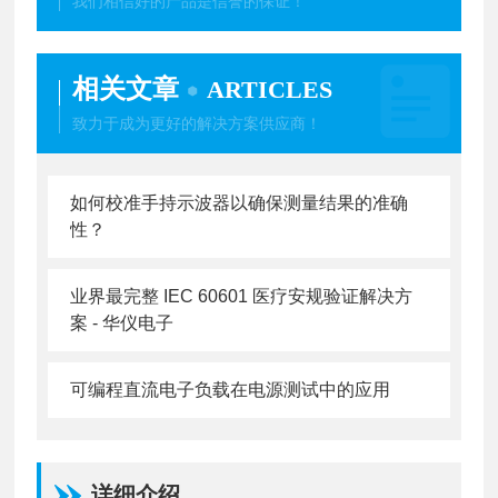
我们相信好的产品是信誉的保证！
相关文章
ARTICLES
致力于成为更好的解决方案供应商！
如何校准手持示波器以确保测量结果的准确
性？
业界最完整 IEC 60601 医疗安规验证解决方
案 - 华仪电子
可编程直流电子负载在电源测试中的应用
详细介绍