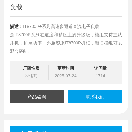
负载
描述：
IT8700P+系列高速多通道直流电子负载
是IT8700P系列在速度和精度上的升级版，模组支持主从
并机，扩展功率，亦兼容原IT8700P机框，新旧模组可以
混合搭配。
厂商性质
更新时间
访问量
经销商
2025-07-24
1714
产品咨询
联系我们