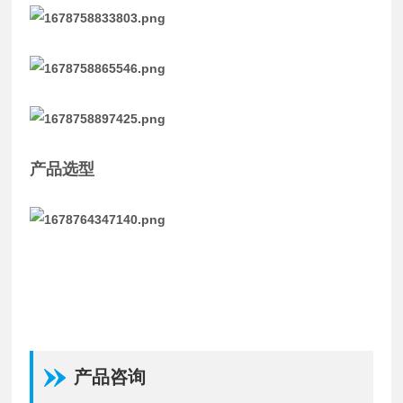
产品选型
产品咨询