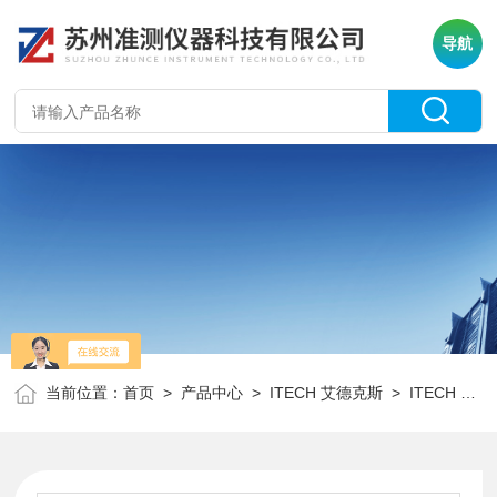
导航
当前位置：
首页
>
产品中心
>
ITECH 艾德克斯
>
ITECH 直流电子负载系列