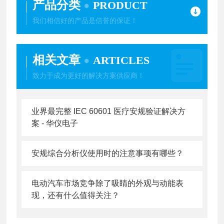
产品分类
PRODUCT
我们相信好的产品是信誉的保证！
相关文章
ARTICLES
致力于成为更好的解决方案供应商！
业界最完整 IEC 60601 医疗安规验证解决方
案 - 华仪电子
安规综合分析仪使用时的注意事项有哪些？
电动汽车市场竞争除了吸睛的外观与动能表
现，还有什么值得关注？