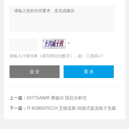
请输入计算结果（填写阿拉伯数字），如：三加四=7
上一篇：
6377SAIMR 赛秘尔 阻抗分析仪
下一篇：
IT-M3800ITECH 艾德克斯 回馈式直流电子负载