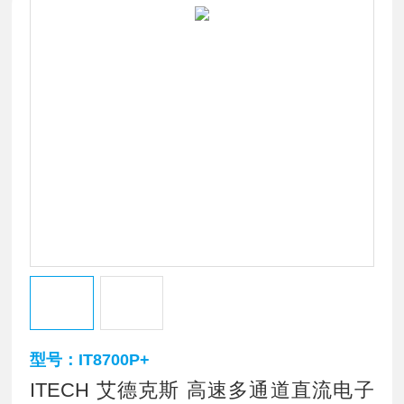
型号：IT8700P+
ITECH 艾德克斯 高速多通道直流电子