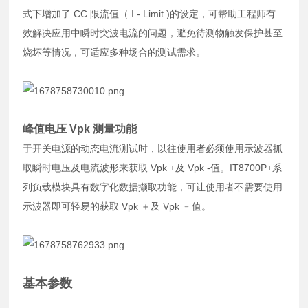
式下增加了 CC 限流值（ I - Limit )的设定，可帮助工程师有
效解决应用中瞬时突波电流的问题，避免待测物触发保护甚至
烧坏等情况，可适应多种场合的测试需求。
峰值电压 Vpk 测量功能
于开关电源的动态电流测试时，以往使用者必须使用示波器抓
取瞬时电压及电流波形来获取 Vpk +及 Vpk -值。IT8700P+系
列负载模块具有数字化数据撷取功能，可让使用者不需要使用
示波器即可轻易的获取 Vpk ＋及 Vpk ﹣值。
基本参数