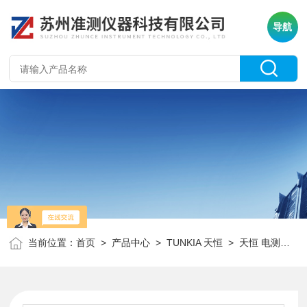
导航
当前位置：
首页
>
产品中心
>
TUNKIA 天恒
>
天恒 电测产品