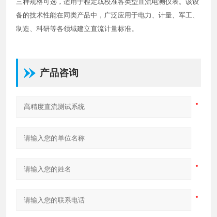
三种规格可选，适用于检定或校准各类型直流电测仪表。该设
备的技术性能在同类产品中，广泛应用于电力、计量、军工、
制造、科研等各领域建立直流计量标准。
产品咨询