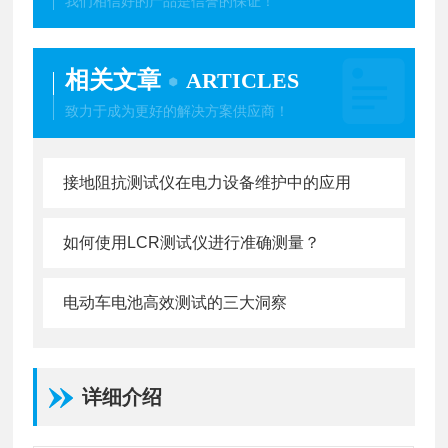
我们相信好的产品是信誉的保证！
相关文章
ARTICLES
致力于成为更好的解决方案供应商！
接地阻抗测试仪在电力设备维护中的应用
如何使用LCR测试仪进行准确测量？
电动车电池高效测试的三大洞察
详细介绍