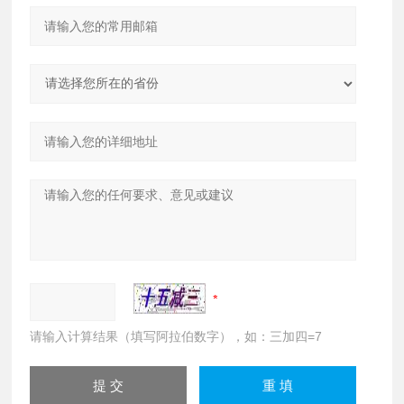
请输入计算结果（填写阿拉伯数字），如：三加四=7