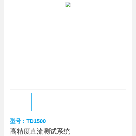
型号：TD1500
高精度直流测试系统