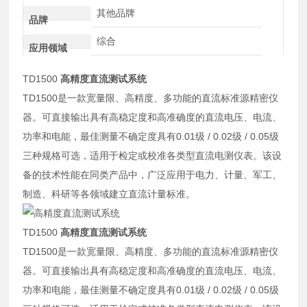
其他品牌
品牌
综合
应用领域
TD1500
高精度直流测试系统
TD1500是一款宽量限、高精度、多功能的直流标准源精密仪
器。可直接输出具有高稳定度和高准确度的直流电压、电流、
功率和电能，最佳测量不确定度具有0.01级 / 0.02级 / 0.05级
三种规格可选，适用于检定或校准各类型直流电测仪表。该设
备的技术性能在同类产品中，广泛应用于电力、计量、军工、
制造、科研等各领域建立直流计量标准。
TD1500
高精度直流测试系统
TD1500是一款宽量限、高精度、多功能的直流标准源精密仪
器。可直接输出具有高稳定度和高准确度的直流电压、电流、
功率和电能，最佳测量不确定度具有0.01级 / 0.02级 / 0.05级