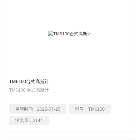
TM6100台式高斯计
TM6100 台式高斯计
更新时间：
2025-07-25
型号：
TM6100
浏览量：
2144