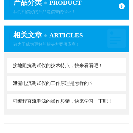
产品分类
PRODUCT
我们相信好的产品是信誉的保证！
相关文章
ARTICLES
致力于成为更好的解决方案供应商！
接地阻抗测试仪的技术特点，快来看看吧！
泄漏电流测试仪的工作原理是怎样的？
可编程直流电源的操作步骤，快来学习一下吧！