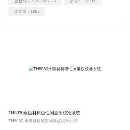
更新时间：
2025-07-25
型号：
TH8100
浏览量：
1687
TH8030永磁材料磁性测量仪校准系统
TH8030 永磁材料磁性测量仪校准系统