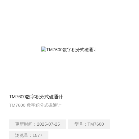
TM7600数字积分式磁通计
TM7600 数字积分式磁通计
更新时间：
2025-07-25
型号：
TM7600
浏览量：
1577