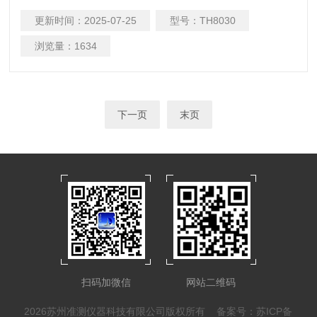
更新时间：
2025-07-25
型号：
TH8030
浏览量：
1634
下一页
末页
扫码加微信
网站二维码
2026苏州准测仪器科技有限公司版权所有
备案号：苏ICP备