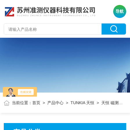
导航
当前位置：
首页
>
产品中心
>
TUNKIA 天恒
> 天恒 磁测产品