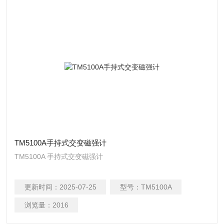
TM5100A⼿持式交变磁强计
TM5100A ⼿持式交变磁强计
更新时间：
2025-07-25
型号：
TM5100A
浏览量：
2016