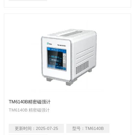
TM6140B精密磁强计
TM6140B 精密磁强计
更新时间：
2025-07-25
型号：
TM6140B