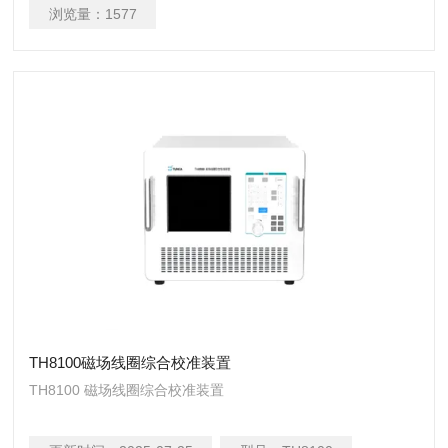
浏览量：
1577
TH8100磁场线圈综合校准装置
TH8100 磁场线圈综合校准装置