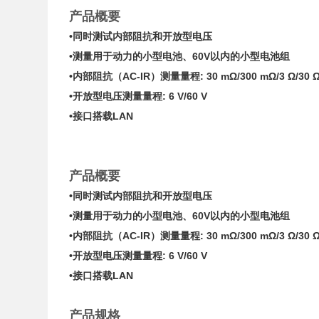
产品概要
•同时测试内部阻抗和开放型电压
•测量用于动力的小型电池、60V
以内
的小型电池组
•内部阻抗（AC-IR）测量量程: 30 mΩ/300 mΩ/3 Ω/30 Ω/
•开放型电压测量量程: 6 V/60 V
•接口搭载LAN
产品概要
•同时测试内部阻抗和开放型电压
•测量用于动力的小型电池、60V
以内
的小型电池组
•内部阻抗（AC-IR）测量量程: 30 mΩ/300 mΩ/3 Ω/30 Ω/
•开放型电压测量量程: 6 V/60 V
•接口搭载LAN
产品规格