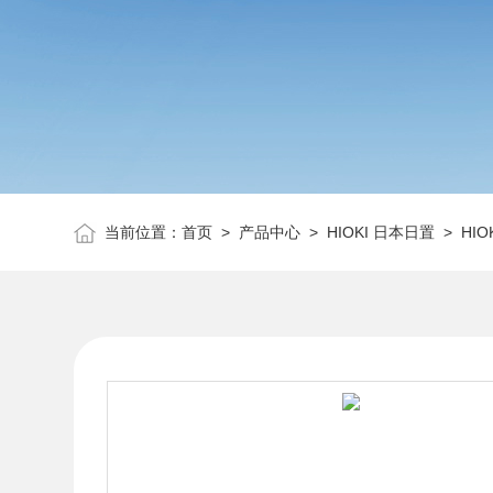
当前位置：
首页
>
产品中心
>
HIOKI 日本日置
>
HIO