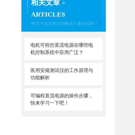
相关文章
ARTICLES
致力于成为更好的解决方案供应商！
电机可程控直流电源在哪些电
机控制系统中应用广泛？
医用安规测试仪的工作原理与
功能解析
可编程直流电源的操作步骤，
快来学习一下吧！