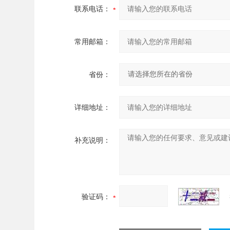
联系电话：
常用邮箱：
省份：
详细地址：
补充说明：
验证码：