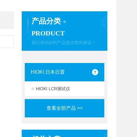
产品分类
PRODUCT
我们相信好的产品是信誉的保证！
HIOKI 日本日置
HIOKI LCR测试仪
查看全部产品 >>