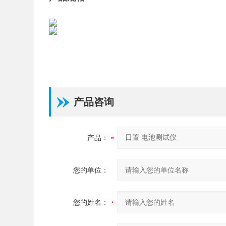
产品咨询
产品：
您的单位：
您的姓名：