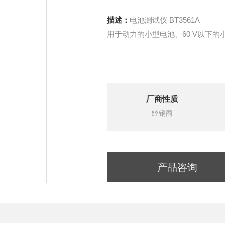
描述：
电池测试仪 BT3561A
用于动力的小型电池、60 V以下的
厂商性质
经销商
产品咨询