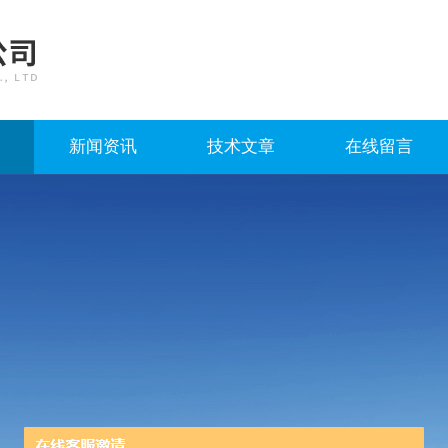
新闻资讯
技术文章
在线留言