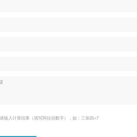
请输入计算结果（填写阿拉伯数字），如：三加四=7