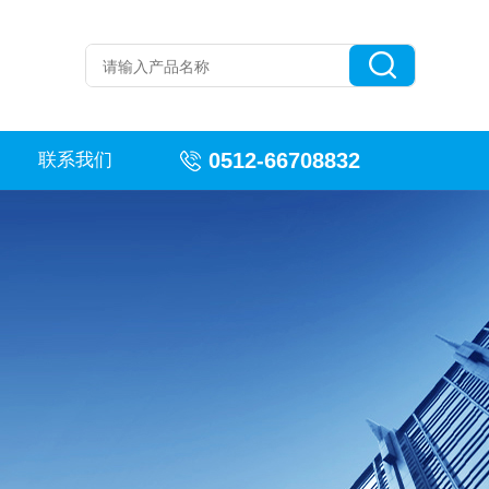
0512-66708832
联系我们