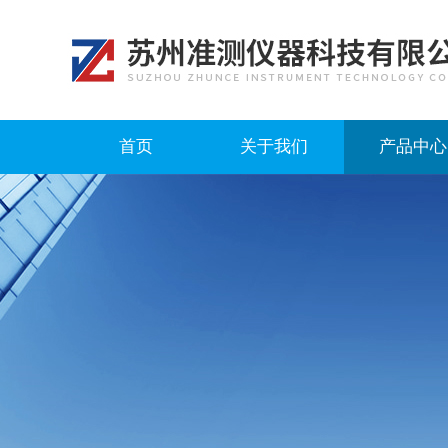
首页
关于我们
产品中心