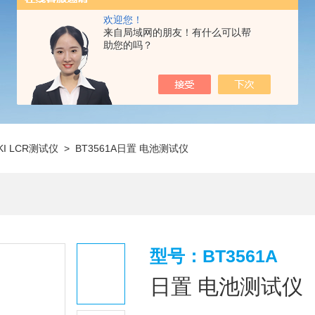
欢迎您！
来自局域网的朋友！有什么可以帮
助您的吗？
KI LCR测试仪
> BT3561A日置 电池测试仪
型号：BT3561A
日置 电池测试仪