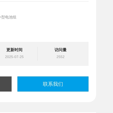
小型电池组
更新时间
访问量
2025-07-25
2552
联系我们