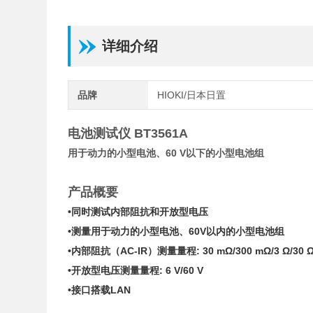
详细介绍
品牌
HIOKI/日本日置
电池测试仪 BT3561A
用于动力的小型电池、60 V以下的小型电池组
产品概要
•同时测试内部阻抗和开放型电压
•测量用于动力的小型电池、60V
以内
的小型电池组
•内部阻抗（AC-IR）测量量程: 30 mΩ/300 mΩ/3 Ω/30 Ω/
•开放型电压测量量程: 6 V/60 V
•接口搭载LAN