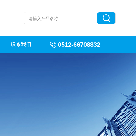
0512-66708832
联系我们