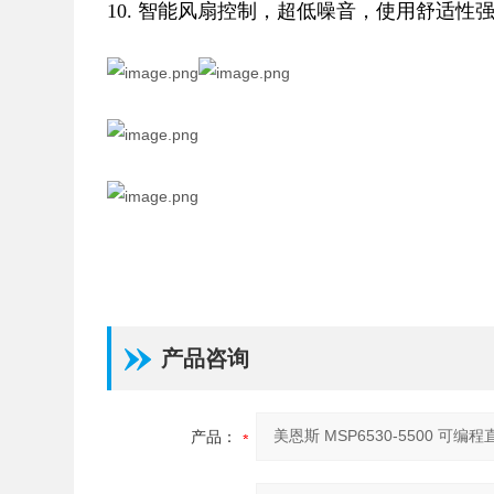
10. 智能风扇控制，超低噪音，使用舒适性
产品咨询
产品：