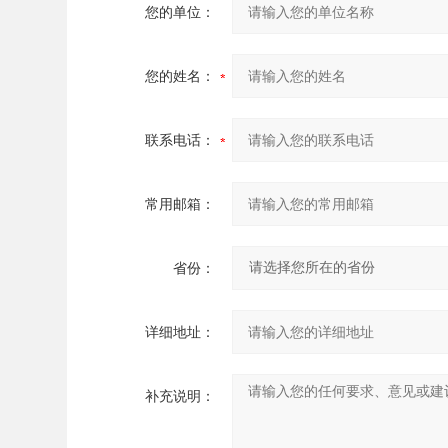
您的单位：
您的姓名：
联系电话：
常用邮箱：
省份：
详细地址：
补充说明：