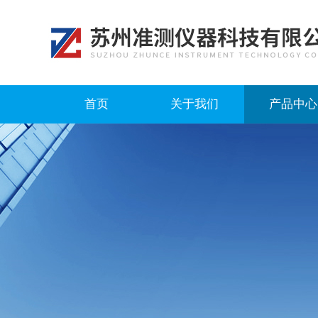
首页
关于我们
产品中心