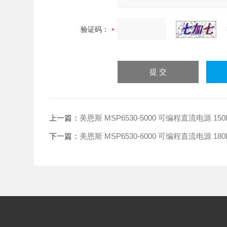
验证码：
上一篇：
美恩斯 MSP6530-5000 可编程直流电源 15
下一篇：
美恩斯 MSP6530-6000 可编程直流电源 18