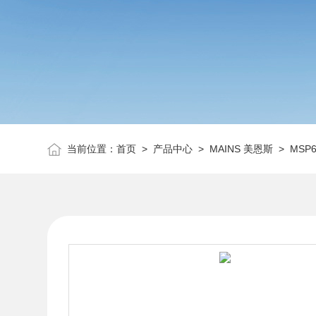
当前位置：
首页
>
产品中心
>
MAINS 美恩斯
>
MSP