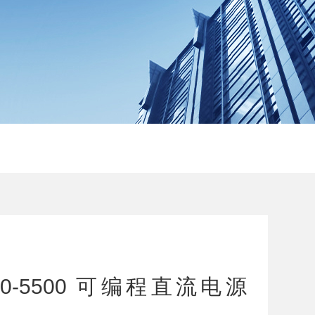
30-5500 可编程直流电源