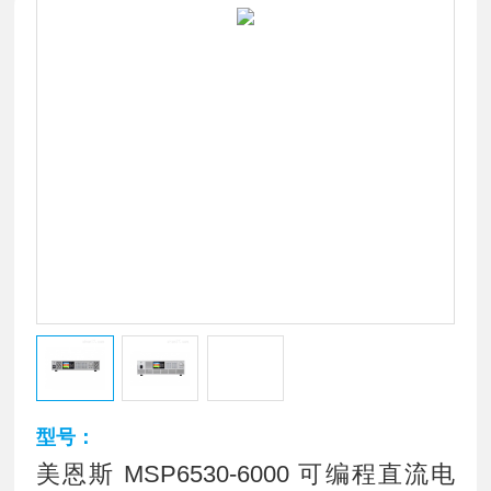
型号：
美恩斯 MSP6530-6000 可编程直流电