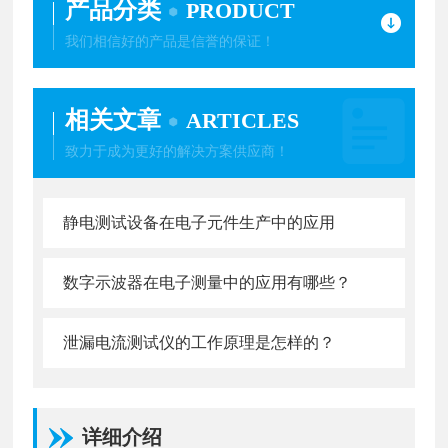
产品分类
PRODUCT
我们相信好的产品是信誉的保证！
相关文章
ARTICLES
致力于成为更好的解决方案供应商！
静电测试设备在电子元件生产中的应用
数字示波器在电子测量中的应用有哪些？
泄漏电流测试仪的工作原理是怎样的？
详细介绍