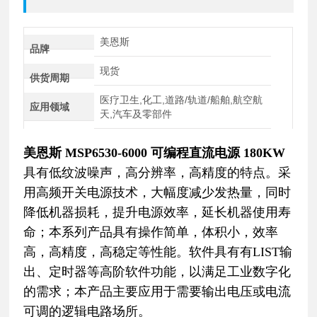
美恩斯
品牌
现货
供货周期
医疗卫生,化工,道路/轨道/船舶,航空航
应用领域
天,汽车及零部件
美恩斯 MSP6530-6000 可编程直流电源 180KW
具有低纹波噪声，高分辨率，高精度的特点。采
用高频开关电源技术，大幅度减少发热量，同时
降低机器损耗，提升电源效率，延长机器使用寿
命；本系列产品具有操作简单，体积小，效率
高，高精度，高稳定等性能。软件具有有LIST输
出、定时器等高阶软件功能，以满足工业数字化
的需求；本产品主要应用于需要输出电压或电流
可调的逻辑电路场所。