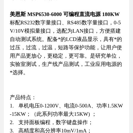
美恩斯 MSP6530-6000 可编程直流电源 180KW
标配RS232数字量接口、RS485数字量接口，0-5
V/10V模拟量接口，选配为LAN接口，方便搭建
自动测试系统。配备*的LCD液晶显示，具有*的
过压，过流，过温，短路等保护功能，让用户使
用产品更放心，更稳定，更可靠。是研究单位，
实验室测试，生产线产品测试，工业应用电源的
*选择。
产品特点：
1. 单机电压0-1200V、电流0-500A、功率1.5KW
-15KW；（此系列功率最大15KW) ；
2. 支持面板编程，数字键盘操作；
3. 高精度和高分辨率10mV/1mA；