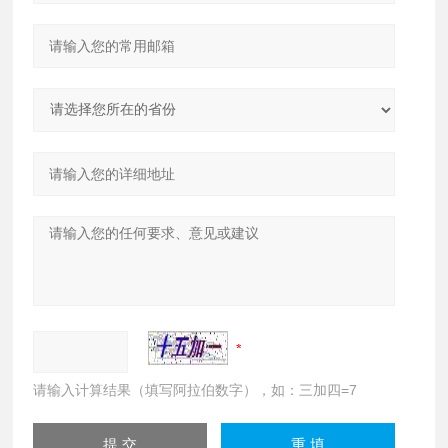
请输入计算结果（填写阿拉伯数字），如：三加四=7