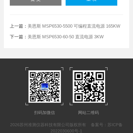
上一篇：
美恩斯 MSP6530-5500 可编程直流电源 165KW
下一篇：
美恩斯 MSP6530-60-50 直流电源 3KW
扫码加微信
网站二维码
2026苏州准测仪器科技有限公司版权所有
备案号：苏ICP备
2022030600号-1