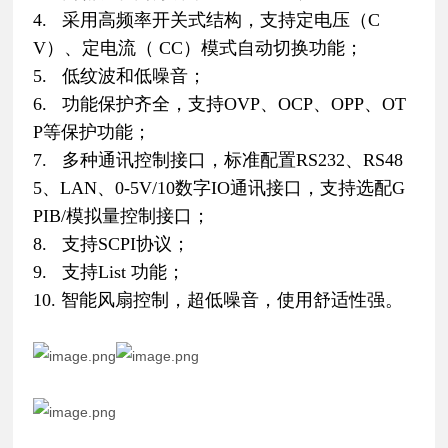
4. 采用高频率开关式结构，支持定电压（C
V）、定电流（ CC）模式自动切换功能；
5. 低纹波和低噪音；
6. 功能保护齐全，支持OVP、OCP、OPP、OT
P等保护功能；
7. 多种通讯控制接口，标准配置RS232、RS48
5、LAN、0-5V/10数字IO通讯接口，支持选配G
PIB/模拟量控制接口；
8. 支持SCPI协议；
9. 支持List 功能；
10. 智能风扇控制，超低噪音，使用舒适性强
。