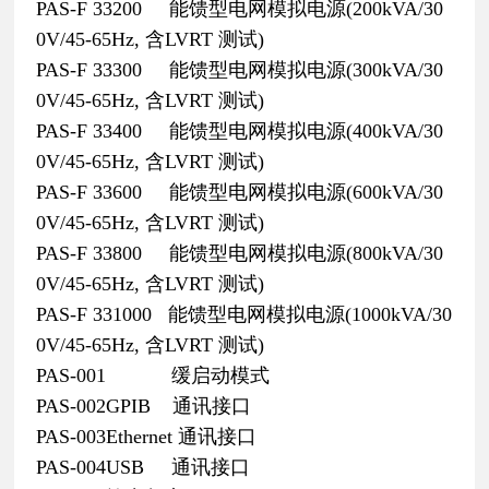
PAS-F 33200 能馈型电网模拟电源(200kVA/30
0V/45-65Hz, 含LVRT 测试)
PAS-F 33300 能馈型电网模拟电源(300kVA/30
0V/45-65Hz, 含LVRT 测试)
PAS-F 33400 能馈型电网模拟电源(400kVA/30
0V/45-65Hz, 含LVRT 测试)
PAS-F 33600 能馈型电网模拟电源(600kVA/30
0V/45-65Hz, 含LVRT 测试)
PAS-F 33800 能馈型电网模拟电源(800kVA/30
0V/45-65Hz, 含LVRT 测试)
PAS-F 331000 能馈型电网模拟电源(1000kVA/30
0V/45-65Hz, 含LVRT 测试)
PAS-001 缓启动模式
PAS-002GPIB 通讯接口
PAS-003Ethernet 通讯接口
PAS-004USB 通讯接口