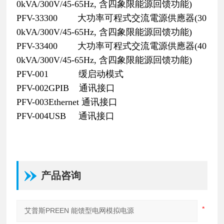
0kVA/300V/45-65Hz, 含四象限能源回馈功能)
PFV-33300 大功率可程式交流電源供應器(30
0kVA/300V/45-65Hz, 含四象限能源回馈功能)
PFV-33400 大功率可程式交流電源供應器(40
0kVA/300V/45-65Hz, 含四象限能源回馈功能)
PFV-001 缓启动模式
PFV-002GPIB 通讯接口
PFV-003Ethernet 通讯接口
PFV-004USB 通讯接口
产品咨询