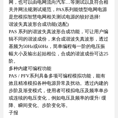
网，也可以由电网流向汽车…等测试以及符合相
关并网法规测试规范，PAS系列能馈型电网电源
是您模拟智慧电网相关测试电源的较好选择!
谐波失真波形合成功能(选配)
PAS 系列的谐波失真波形合成功能，可让用户编
辑不同的谐波成份，来合成谐波失真波形，透过
基频为50Hz或60Hz，简单编程每一阶的电压振
幅大小及输出起始相位，合成的谐波成份可达25
阶。
多种内建可编程功能
PAS / PFV系列具备多项可编程模拟功能，能有
效且精准模拟各种电源异常及扰动。透过内建的
步阶及渐变模式，使用者可模拟电压及频率单步
或连续的电压变化，例如电压及频率的缓升/ 缓
降、瞬间变化、步阶变化等。
子报