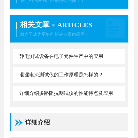
我们相信好的产品是信誉的保证！
相关文章
ARTICLES
致力于成为更好的解决方案供应商！
静电测试设备在电子元件生产中的应用
泄漏电流测试仪的工作原理是怎样的？
详细介绍多路阻抗测试仪的性能特点及应用
详细介绍