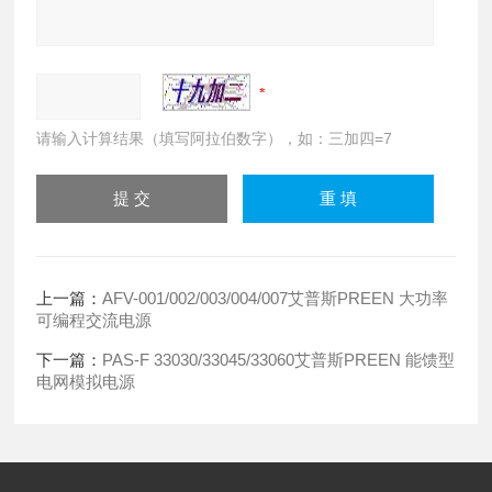
请输入计算结果（填写阿拉伯数字），如：三加四=7
上一篇：
AFV-001/002/003/004/007艾普斯PREEN 大功率
可编程交流电源
下一篇：
PAS-F 33030/33045/33060艾普斯PREEN 能馈型
电网模拟电源