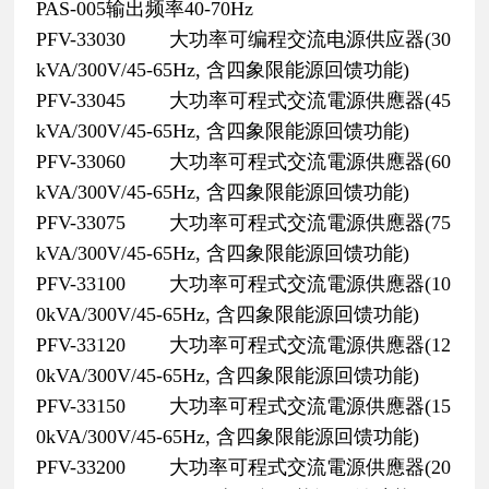
PAS-005输出频率40-70Hz
PFV-33030 大功率可编程交流电源供应器(30
kVA/300V/45-65Hz, 含四象限能源回馈功能)
PFV-33045 大功率可程式交流電源供應器(45
kVA/300V/45-65Hz, 含四象限能源回馈功能)
PFV-33060 大功率可程式交流電源供應器(60
kVA/300V/45-65Hz, 含四象限能源回馈功能)
PFV-33075 大功率可程式交流電源供應器(75
kVA/300V/45-65Hz, 含四象限能源回馈功能)
PFV-33100 大功率可程式交流電源供應器(10
0kVA/300V/45-65Hz, 含四象限能源回馈功能)
PFV-33120 大功率可程式交流電源供應器(12
0kVA/300V/45-65Hz, 含四象限能源回馈功能)
PFV-33150 大功率可程式交流電源供應器(15
0kVA/300V/45-65Hz, 含四象限能源回馈功能)
PFV-33200 大功率可程式交流電源供應器(20