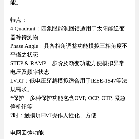
能。
特点：
4 Quadrant：四象限能源回馈适用于太阳能逆变
器等待测物
Phase Angle：具备相角调整功能模拟三相角度不
平衡之状态
STEP & RAMP：步阶及渐变功能方便模拟异常
电压及频率状态
LVRT：低电压穿越模拟适合用于IEEE-1547等法
规需求。
*保护：多种保护功能包含OVP, OCP, OTP, 紧急
停机钮等
7吋：触摸屏HMI操作人性化、方便
电网回馈功能