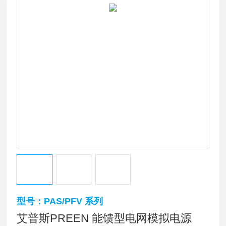
型号：PAS/PFV 系列
艾普斯PREEN 能馈型电网模拟电源