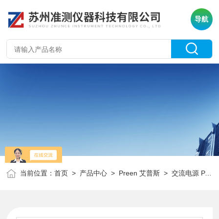
导航
当前位置：
首页
>
产品中心
>
Preen 艾普斯
>
交流电源 PAS系列