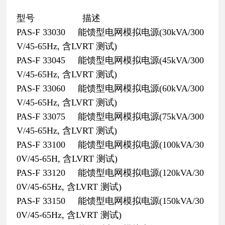
型号 描述
PAS-F 33030 能馈型电网模拟电源(30kVA/300
V/45-65Hz, 含LVRT 测试)
PAS-F 33045 能馈型电网模拟电源(45kVA/300
V/45-65Hz, 含LVRT 测试)
PAS-F 33060 能馈型电网模拟电源(60kVA/300
V/45-65Hz, 含LVRT 测试)
PAS-F 33075 能馈型电网模拟电源(75kVA/300
V/45-65Hz, 含LVRT 测试)
PAS-F 33100 能馈型电网模拟电源(100kVA/30
0V/45-65H, 含LVRT 测试)
PAS-F 33120 能馈型电网模拟电源(120kVA/30
0V/45-65Hz, 含LVRT 测试)
PAS-F 33150 能馈型电网模拟电源(150kVA/30
0V/45-65Hz, 含LVRT 测试)