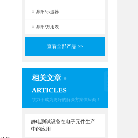
鼎阳/示波器
鼎阳/万用表
查看全部产品 >>
相关文章
ARTICLES
致力于成为更好的解决方案供应商！
静电测试设备在电子元件生产
中的应用