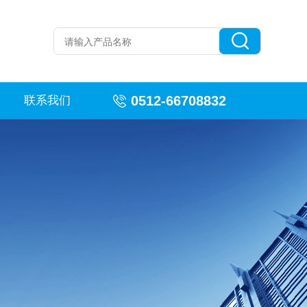
0512-66708832
联系我们