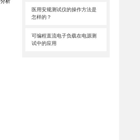
户分析
医用安规测试仪的操作方法是
怎样的？
可编程直流电子负载在电源测
试中的应用