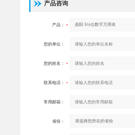
产品咨询
产品：
您的单位：
您的姓名：
联系电话：
常用邮箱：
省份：