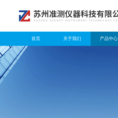
首页
关于我们
产品中心