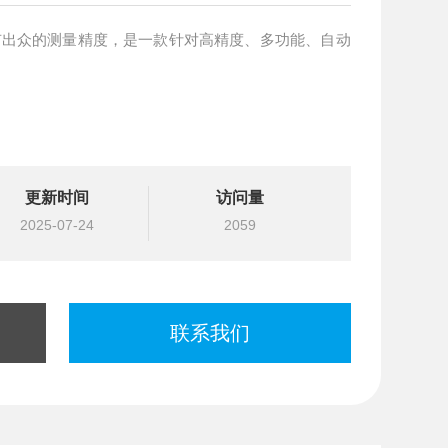
有出众的测量精度，是一款针对高精度、多功能、自动
更新时间
访问量
2025-07-24
2059
联系我们