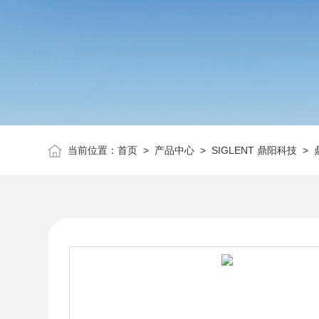
当前位置：
首页
>
产品中心
>
SIGLENT 鼎阳科技
>