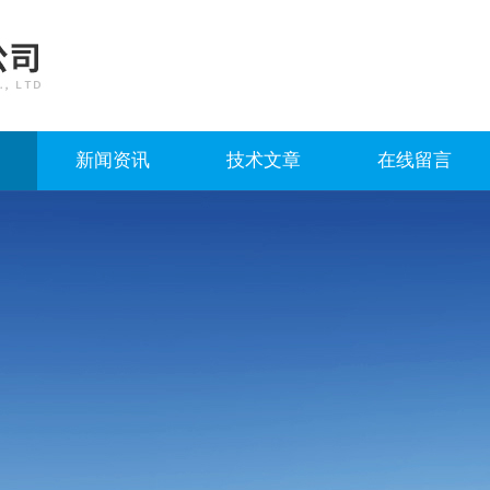
新闻资讯
技术文章
在线留言