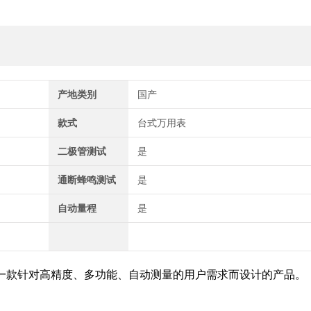
产地类别
国产
款式
台式万用表
二极管测试
是
通断蜂鸣测试
是
自动量程
是
一款针对高精度、多功能、自动测量的用户需求而设计的产品。