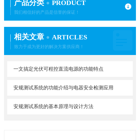
产品分类
PRODUCT
我们相信好的产品是信誉的保证！
相关文章
ARTICLES
致力于成为更好的解决方案供应商！
一文搞定光伏可程控直流电源的功能特点
安规测试系统的功能介绍与电器安全检测应用
安规测试系统的基本原理与设计方法