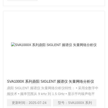
SVA1000X 系列鼎阳 SIGLENT 频谱仪 矢量网络分析仪
鼎阳 SIGLENT 频谱仪 矢量网络分析仪特性： • 采用全数字中
频技术 • 频率范围从 9 kHz 到 1.5 GHz • 显示平均噪声电平
DANL 可达 -155 dBm/Hz（典型值） •
更新时间：
2025-07-24
型号：
SVA1000X 系列