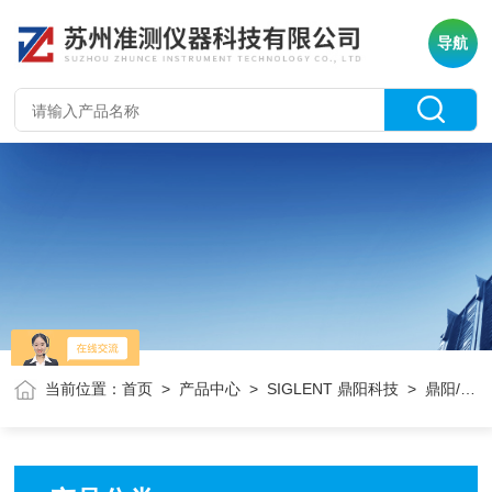
导航
当前位置：
首页
>
产品中心
>
SIGLENT 鼎阳科技
> 鼎阳/矢量网络分析仪