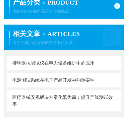
产品分类
PRODUCT
我们相信好的产品是信誉的保证！
相关文章
ARTICLES
致力于成为更好的解决方案供应商！
接地阻抗测试仪在电力设备维护中的应用
电源测试系统在电子产品开发中的重要性
医疗器械安规解决方案化繁为简：提升产线测试效
率