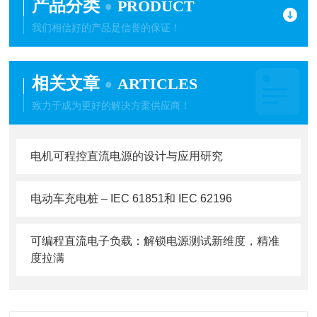
产品分类
PRODUCT
我们相信好的产品是信誉的保证！
相关文章
ARTICLES
致力于成为更好的解决方案供应商！
电机可程控直流电源的设计与应用研究
电动车充电桩 – IEC 61851和 IEC 62196
可编程直流电子负载：解锁电源测试新维度，精准
度拉满