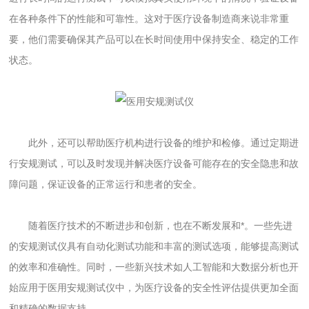
在各种条件下的性能和可靠性。这对于医疗设备制造商来说非常重
要，他们需要确保其产品可以在长时间使用中保持安全、稳定的工作
状态。
此外，还可以帮助医疗机构进行设备的维护和检修。通过定期进
行安规测试，可以及时发现并解决医疗设备可能存在的安全隐患和故
障问题，保证设备的正常运行和患者的安全。
随着医疗技术的不断进步和创新，也在不断发展和*。一些先进
的安规测试仪具有自动化测试功能和丰富的测试选项，能够提高测试
的效率和准确性。同时，一些新兴技术如人工智能和大数据分析也开
始应用于医用安规测试仪中，为医疗设备的安全性评估提供更加全面
和精确的数据支持。