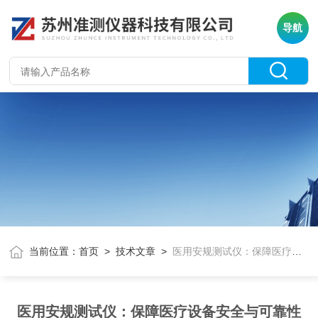
导航
当前位置：
首页
>
技术文章
>
医用安规测试仪：保障医疗设备安全与可靠性
医用安规测试仪：保障医疗设备安全与可靠性