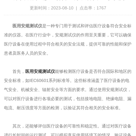
更新时间：2023-08-10 | 点击率：1767
医用安规测试仪
是一种专门用于测试和评估医疗设备符合安全标
准的仪器。在医疗行业中，安规测试仪的作用至关重要，它可以确保
医疗设备在使用过程中符合相关的安全法规，提供可靠的性能和保护
患者及医务人员的安全。
首先，
医用安规测试仪
能够检测医疗设备是否符合国际和地区的
安全标准，如IEC60601系列标准等。这些标准涵盖了医疗设备的电
气安全、机械安全、辐射安全等方面的要求。通过使用安规测试仪，
可以对医疗设备进行各项必要的测试，包括接地电阻、绝缘电阻、漏
电流、耐压强度等方面的检测，以验证其符合相关的安全标准。
其次，还能够评估医疗设备的可靠性和稳定性。通过对医疗设备
进行长时间的运行测试，可以模拟真实使用环境下的情况，验证设备