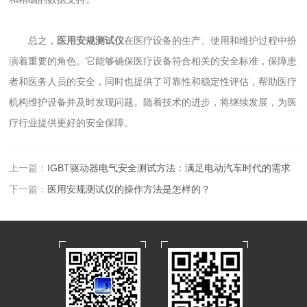
总之，
医用安规测试仪
在医疗设备的生产、使用和维护过程中扮
演着重要的角色。它能够确保医疗设备符合相关的安全标准，保障患
者和医务人员的安全，同时也提供了可靠性和稳定性评估，帮助医疗
机构维护设备并及时发现问题。随着技术的进步，将继续发展，为医
疗行业提供更好的安全保障。
上一篇：
IGBT驱动器电气安全测试方法：满足电动汽车时代的需求
下一篇：
医用安规测试仪的操作方法是怎样的？